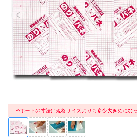
※ボードの寸法は規格サイズよりも多少大きめにな