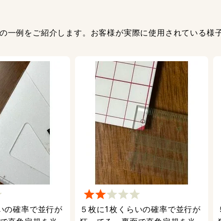
の一例をご紹介します。お客様が実際に使用されている様
いの確率で並行が
５枚に1枚くらいの確率で並行が