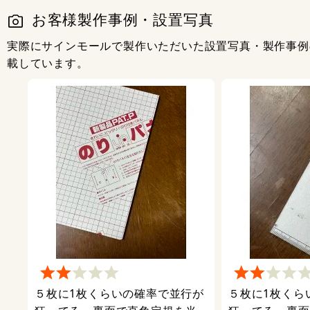
お客様製作事例・設置写真
実際にサインモールで製作いただいた設置写真・製作事例
載しています。
５枚に1枚くらいの確率で並行が
５枚に1枚くら