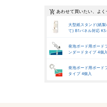
あわせて買いたい、よく
大型紙スタンド(紙製
て) B1パネル対応 KS-
発泡ボード用ボードフ
ンダードタイプ 4個
発泡ボード用ボードフ
タイプ 4個入