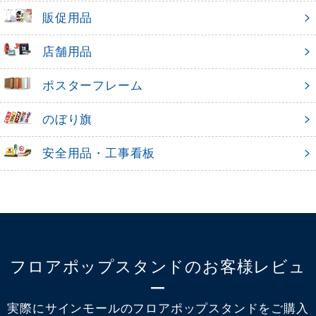
販促用品
店舗用品
ポスターフレーム
のぼり旗
安全用品・工事看板
フロアポップスタンドのお客様レビュ
ー
実際にサインモールのフロアポップスタンドをご購入