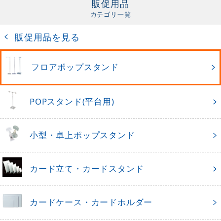
販促用品
カテゴリ一覧
販促用品を見る
フロアポップスタンド
POPスタンド(平台用)
小型・卓上ポップスタンド
カード立て・カードスタンド
カードケース・カードホルダー