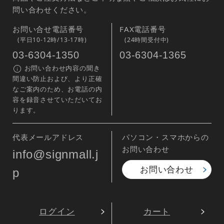
問い合わせください。
お問い合せ電話番号
FAX電話番号
(平日10-12時/13-17時)
(24時間受付中)
03-6304-1350
03-6304-1365
お問い合わせ内容の聞き
間違い防止および、より正確
なご案内のため、お電話の内
容を録音させていただいてお
ります。
代表メールアドレス
パソコン・スマホからの
お問い合わせ
info@signmall.j
お問い合わせ
p
ログイン
カート