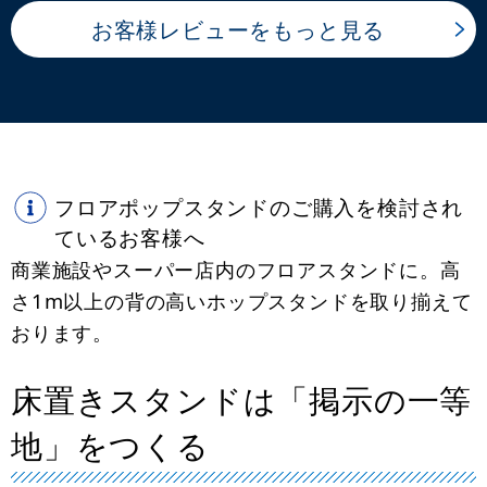
お客様レビューをもっと見る
フロアポップスタンドのご購入を検討され
ているお客様へ
商業施設やスーパー店内のフロアスタンドに。高
さ1m以上の背の高いホップスタンドを取り揃えて
おります。
床置きスタンドは「掲示の一等
地」をつくる