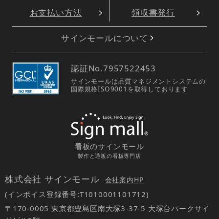
お支払い方法
領収書発行
サインモールについて
認証No.
7957522453
サインモールは品質マネジメントシステムの
国際規格ISO9001を取得しております
看板のサインモール
製作と通販の看板専門店
株式会社 サインモール
会社案内HP
(インボイス登録番号:T1010001101712)
〒170-0005 東京都豊島区南大塚3-37-5 大塚台パークサイ