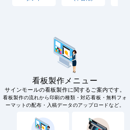
看板製作メニュー
サインモールの看板製作に関するご案内です。
看板製作の流れから印刷の種類・対応看板・無料フォ
ーマットの配布・入稿データのアップロードなど。