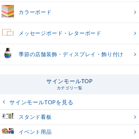
カラーボード
メッセージボード・レターボード
季節の店舗装飾・ディスプレイ・飾り付け
サインモールTOP
カテゴリ一覧
サインモールTOPを見る
スタンド看板
イベント用品