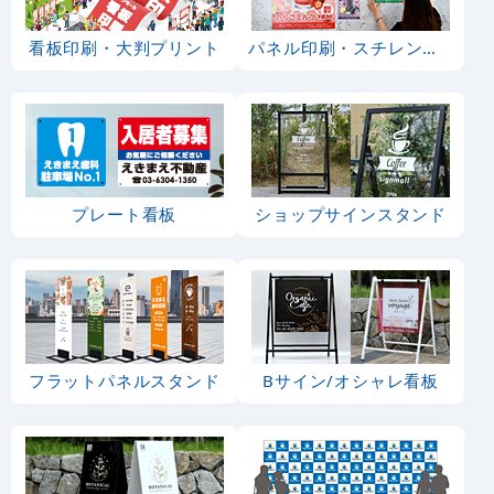
看板印刷・大判プリント
パネル印刷・スチレンボード
プレート看板
ショップサインスタンド
フラットパネルスタンド
Bサイン/オシャレ看板