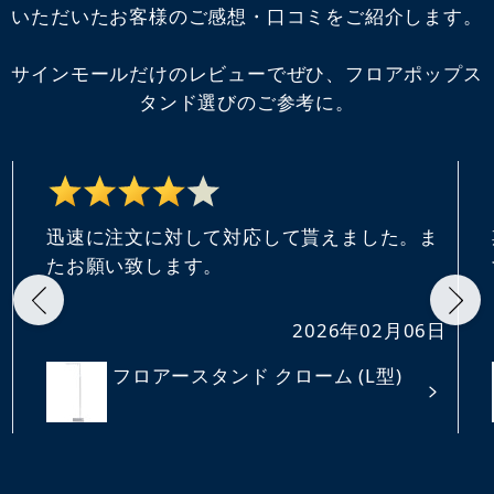
いただいたお客様のご感想・口コミをご紹介します。
サインモールだけのレビューでぜひ、フロアポップス
タンド選びのご参考に。
迅速に注文に対して対応して貰えました。ま
たお願い致します。
日
2026年02月06日
フロアースタンド クローム (L型)