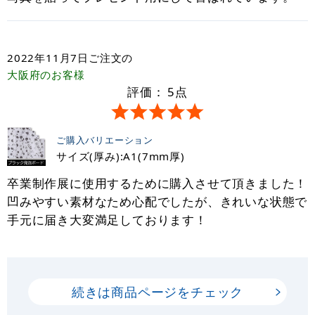
2022年11月7日
ご注文の
大阪府
のお客様
評価：
5
点
ご購入バリエーション
サイズ(厚み):A1(7mm厚)
卒業制作展に使用するために購入させて頂きました！
凹みやすい素材なため心配でしたが、きれいな状態で
手元に届き大変満足しております！
続きは商品ページをチェック