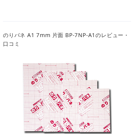
のりパネ A1 7mm 片面 BP-7NP-A1のレビュー・
口コミ