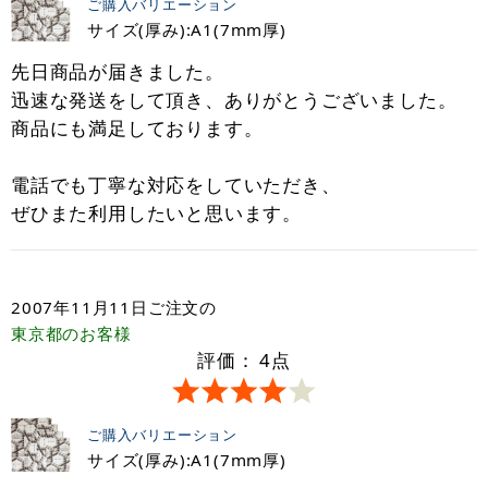
ご購入バリエーション
サイズ(厚み):A1(7mm厚)
先日商品が届きました。
迅速な発送をして頂き、ありがとうございました。
商品にも満足しております。
電話でも丁寧な対応をしていただき、
ぜひまた利用したいと思います。
2007年11月11日
ご注文の
東京都
のお客様
評価：
4
点
ご購入バリエーション
サイズ(厚み):A1(7mm厚)