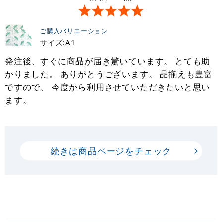
ご購入バリエーション
サイズ:A1
発注後、すぐに商品が届き驚いています。 とても助
かりました。 ありがとうございます。 品揃えも豊富
ですので、 今度から利用させていただきたいと思い
ます。
続きは商品ページをチェック