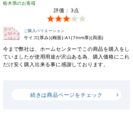
栃木県
のお客様
評価：
3
点
ご購入バリエーション
サイズ(厚み)(糊面):A1(7mm厚)(両面)
今まで弊社は、ホームセンターでこの商品を購入をし
ていましたが使用用途が沢山ある為、購入価格にこれ
だけ安く購入出来る事に感謝しております。
続きは商品ページをチェック