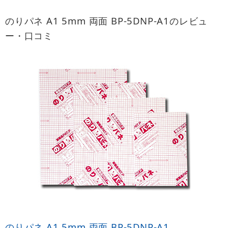
のりパネ A1 5mm 両面 BP-5DNP-A1のレビュ
ー・口コミ
のりパネ A1 5mm 両面 BP-5DNP-A1