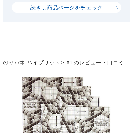
続きは商品ページをチェック
のりパネ ハイブリッドG A1のレビュー・口コミ