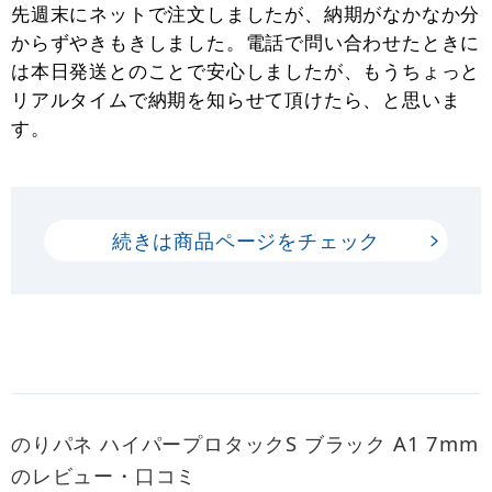
先週末にネットで注文しましたが、納期がなかなか分
からずやきもきしました。電話で問い合わせたときに
は本日発送とのことで安心しましたが、もうちょっと
リアルタイムで納期を知らせて頂けたら、と思いま
す。
続きは商品ページをチェック
のりパネ ハイパープロタックS ブラック A1 7mm
のレビュー・口コミ