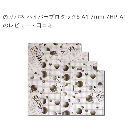
のりパネ ハイパープロタックS A1 7mm 7HP-A1
のレビュー・口コミ