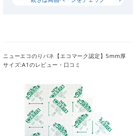
ニューエコのりパネ【エコマーク認定】5mm厚
サイズ:A1のレビュー・口コミ