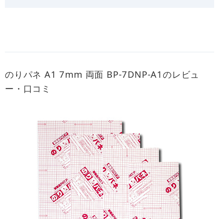
のりパネ A1 7mm 両面 BP-7DNP-A1のレビュ
ー・口コミ