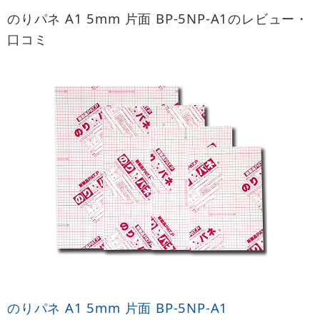
のりパネ A1 5mm 片面 BP-5NP-A1のレビュー・
口コミ
のりパネ A1 5mm 片面 BP-5NP-A1