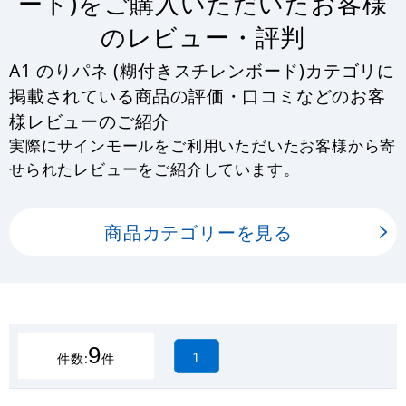
ード)をご購入いただいたお客様
のレビュー・評判
A1 のりパネ (糊付きスチレンボード)カテゴリに
掲載されている商品の評価・口コミなどのお客
様レビューのご紹介
実際にサインモールをご利用いただいたお客様から寄
せられたレビューをご紹介しています。
商品カテゴリーを見る
9
1
件数:
件