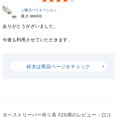
ご購入バリエーション
長さ:W600
ありがとうがざいました、
今後も利用させていただきます。
続きは商品ページをチェック
タペストリーバー吊り具 F20用のレビュー・口コ