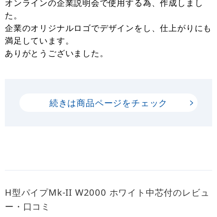
オンラインの企業説明会で使用する為、作成しまし
た。
企業のオリジナルロゴでデザインをし、仕上がりにも
満足しています。
ありがとうございました。
続きは商品ページをチェック
H型パイプMk-II W2000 ホワイト中芯付のレビュ
ー・口コミ