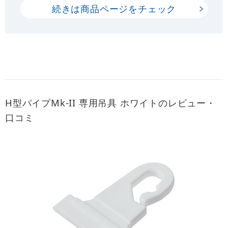
続きは商品ページをチェック
H型パイプMk-II 専用吊具 ホワイトのレビュー・
口コミ