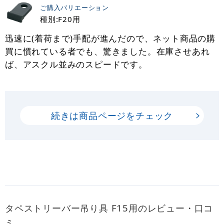
ご購入バリエーション
種別:F20用
迅速に(着荷まで)手配が進んだので、ネット商品の購
買に慣れている者でも、驚きました。在庫させあれ
ば、アスクル並みのスピードです。
続きは商品ページをチェック
タペストリーバー吊り具 F15用のレビュー・口コ
ミ