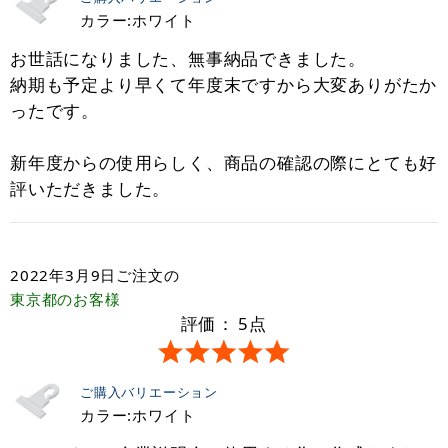
カラー:ホワイト
お世話になりました、無事納品できました。
納期も予定より早くて年度末ですから大変ありがたか
ったです。
新年度からの使用らしく、商品の確認の際にとても好
評いただきました。
2022年3月9日
ご注文の
東京都
のお客様
評価：
5
点
ご購入バリエーション
カラー:ホワイト