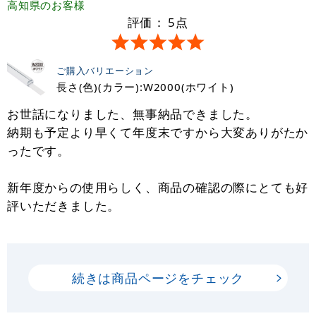
高知県
のお客様
評価：
5
点
ご購入バリエーション
長さ(色)(カラー):W2000(ホワイト)
お世話になりました、無事納品できました。
納期も予定より早くて年度末ですから大変ありがたか
ったです。
新年度からの使用らしく、商品の確認の際にとても好
評いただきました。
続きは商品ページをチェック