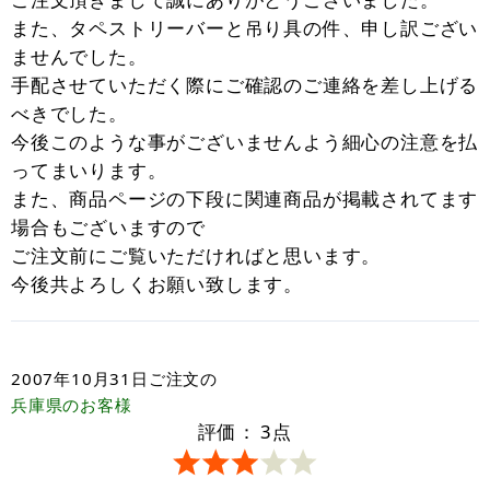
また、タペストリーバーと吊り具の件、申し訳ござい
ませんでした。
手配させていただく際にご確認のご連絡を差し上げる
べきでした。
今後このような事がございませんよう細心の注意を払
ってまいります。
また、商品ページの下段に関連商品が掲載されてます
場合もございますので
ご注文前にご覧いただければと思います。
今後共よろしくお願い致します。
2007年10月31日
ご注文の
兵庫県
のお客様
評価：
3
点