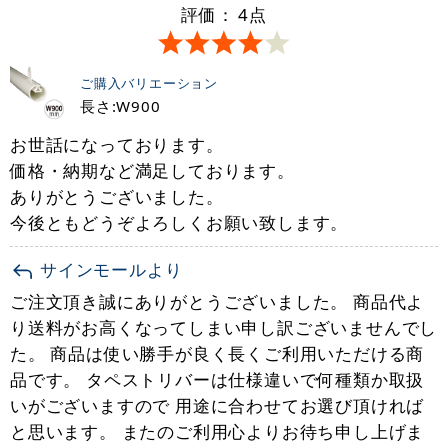
評価：
4
点
ご購入バリエーション
長さ:W900
お世話になっております。
価格・納期など満足しております。
ありがとうございました。
今後ともどうぞよろしくお願い致します。
サインモールより
ご注文頂き誠にありがとうございました。 商品代よ
り送料がお高くなってしまい申し訳ございませんでし
た。 商品は使い勝手が良く長くご利用いただける商
品です。 タペストリバーは仕様違いで何種類か取扱
いがございますので 用途に合わせてお選び頂ければ
と思います。 またのご利用心よりお待ち申し上げま