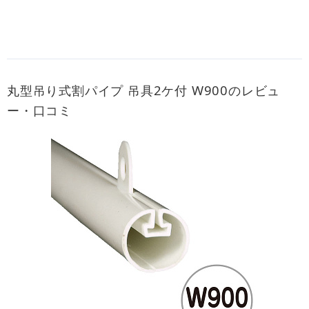
丸型吊り式割パイプ 吊具2ケ付 W900のレビュ
ー・口コミ