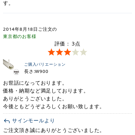
す。
2014年8月18日
ご注文の
東京都
のお客様
評価：
3
点
ご購入バリエーション
長さ:W900
お世話になっております。
価格・納期など満足しております。
ありがとうございました。
今後ともどうぞよろしくお願い致します。
サインモールより
ご注文頂き誠にありがとうございました。