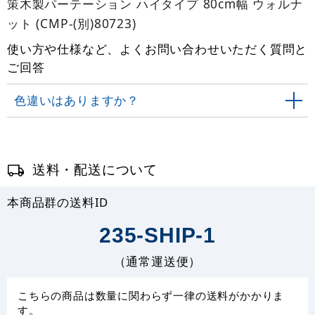
策木製パーテーション ハイタイプ 80cm幅 ウォルナ
ット (CMP-(別)80723)
使い方や仕様など、よくお問い合わせいただく質問と
ご回答
色違いはありますか？
送料・配送について
本商品群の送料ID
235-SHIP-1
（通常運送便）
こちらの商品は数量に関わらず一律の送料がかかりま
す。