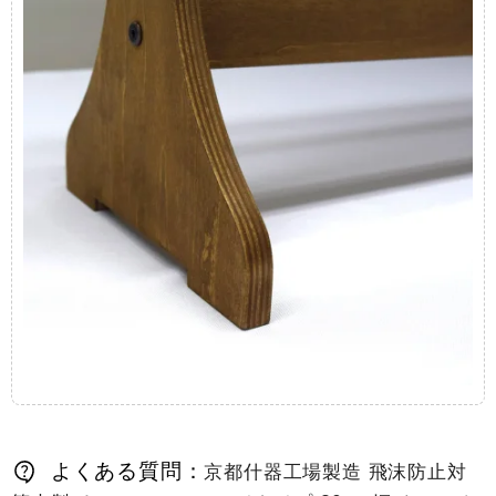
よくある質問：
京都什器工場製造 飛沫防止対