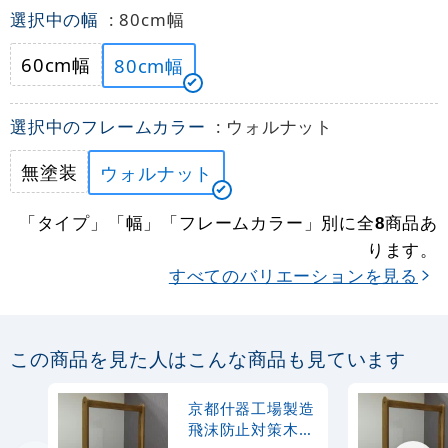
選択中の幅
: 80cm幅
60cm幅
80cm幅
選択中のフレームカラー
: ウォルナット
無塗装
ウォルナット
「タイプ」「幅」「フレームカラー」別に全
商品あ
8
ります。
すべてのバリエーションを見る
この商品を見た人はこんな商品も見ています
京都什器工場製造
飛沫防止対策木製