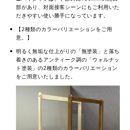
部があり、対面接客シーンにもご利用いた
だきやすい使い勝手になっています。
【2種類のカラーバリエーションをご用
意。】
明るく無垢な仕上がりの「無塗装」と落ち
着きのあるアンティーク調の「ウォルナッ
ト塗装」の2種類のカラーバリエーション
をご用意いたしました。