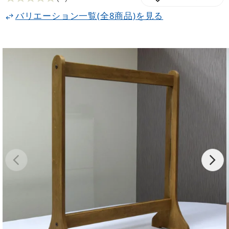
バリエーション一覧(全8商品)を見る