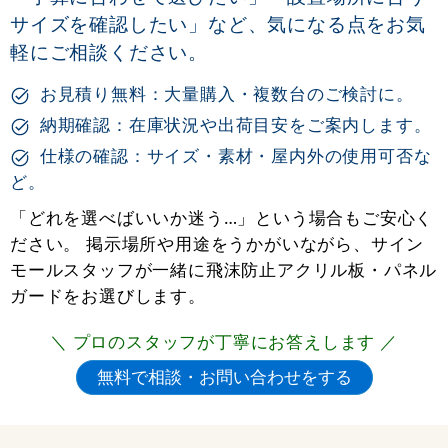
サイズを確認したい」など、気になる点をお気
軽にご相談ください。
お見積り無料：大量購入・複数台のご検討に。
納期確認：在庫状況や出荷目安をご案内します。
仕様の確認：サイズ・素材・屋内外の使用可否な
ど。
「どれを選べばいいか迷う…」という場合もご安心く
ださい。 掲示場所や用途をうかがいながら、サイン
モールスタッフが一緒に飛沫防止アクリル板・パネル
ガードをお選びします。
＼ プロのスタッフが丁寧にお答えします ／