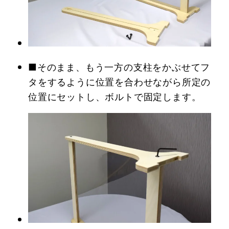
■そのまま、もう一方の支柱をかぶせてフ
タをするように位置を合わせながら所定の
位置にセットし、ボルトで固定します。