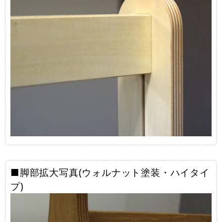
■脚部拡大写真(ウォルナット塗装・ハイタイ
プ)