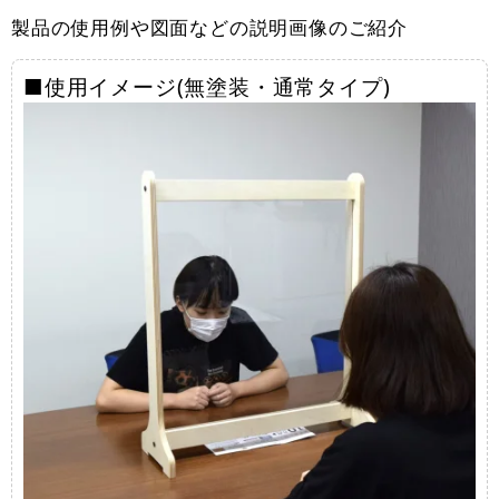
製品の使用例や図面などの説明画像のご紹介
■使用イメージ(無塗装・通常タイプ)