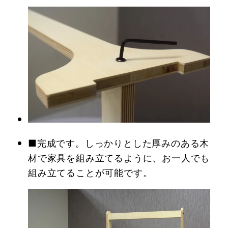
■完成です。しっかりとした厚みのある木
材で家具を組み立てるように、お一人でも
組み立てることが可能です。