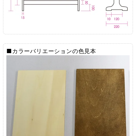
■カラーバリエーションの色見本