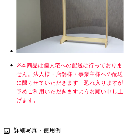
※本商品は個人宅への配送は行っておりま
せん。法人様・店舗様・事業主様への配送
に限らせていただきます。恐れ入りますが
予めご利用いただきますようお願い申し上
げます。
詳細写真・使用例