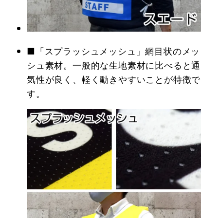
■「スプラッシュメッシュ」網目状のメッ
シュ素材。一般的な生地素材に比べると通
気性が良く、軽く動きやすいことが特徴で
す。