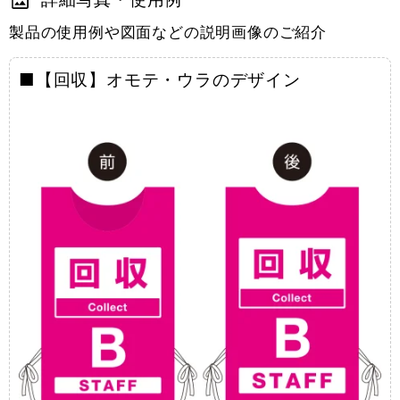
製品の使用例や図面などの説明画像のご紹介
■【回収】オモテ・ウラのデザイン