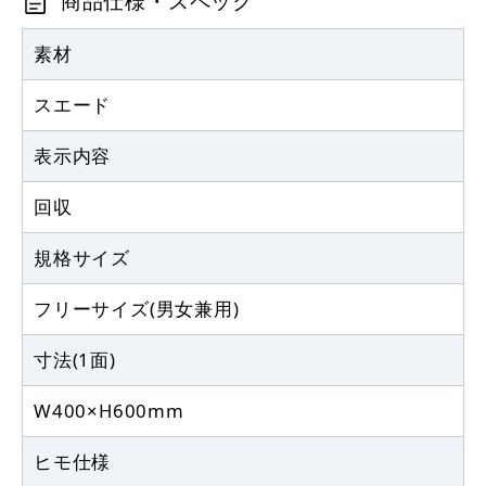
商品仕様・スペック
素材
スエード
表示内容
回収
規格サイズ
フリーサイズ(男女兼用)
寸法(1面)
W400×H600mm
ヒモ仕様