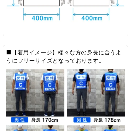
■【着用イメージ】様々な方の身長に合うよ
うにフリーサイズとなっております。