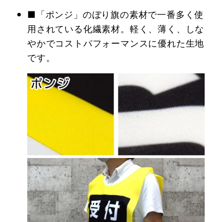
■「ポンジ」のぼり旗の素材で一番多く使
用されている化繊素材。軽く、薄く、しな
やかでコストパフォーマンスに優れた生地
です。