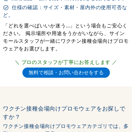
仕様の確認：サイズ・素材・屋内外の使用可否な
ど。
「どれを選べばいいか迷う…」という場合もご安心く
ださい。 掲示場所や用途をうかがいながら、サイン
モールスタッフが一緒にワクチン接種会場向けプロモ
ウェアをお選びします。
＼ プロのスタッフが丁寧にお答えします ／
ワクチン接種会場向けプロモウェアをお探しで
すか？
ワクチン接種会場向けプロモウェアカテゴリでは、多