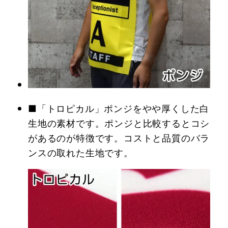
■「トロピカル」ポンジをやや厚くした白
生地の素材です。ポンジと比較するとコシ
があるのが特徴です。コストと品質のバラ
ンスの取れた生地です。