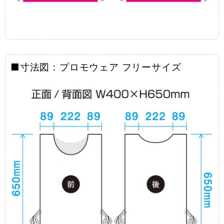
■寸法図：プロモウェア フリーサイズ