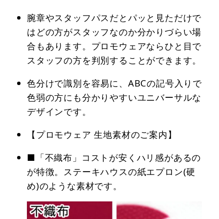
腕章やスタッフパスだとパッと見ただけで
はどの方がスタッフなのか分かりづらい場
合もあります。プロモウェアならひと目で
スタッフの方を判別することができます。
色分けで識別を容易に、ABCの記号入りで
色弱の方にも分かりやすいユニバーサルな
デザインです。
【プロモウェア 生地素材のご案内】
■「不織布」コストが安くハリ感があるの
が特徴。ステーキハウスの紙エプロン(硬
め)のような素材です。