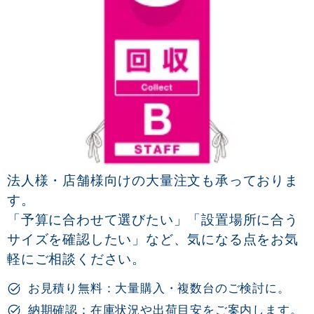
法人様・店舗様向けの大量注文も承っておりま
す。
「予算に合わせて選びたい」「設置場所に合う
サイズを確認したい」など、気になる点をお気
軽にご相談ください。
お見積り無料：大量購入・複数台のご検討に。
納期確認：在庫状況や出荷目安をご案内します。