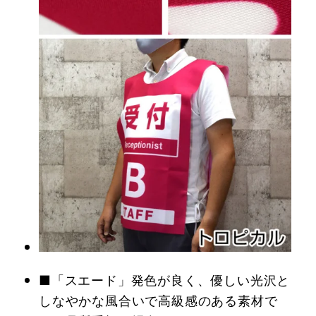
■「スエード」発色が良く、優しい光沢と
しなやかな風合いで高級感のある素材で