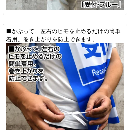
■かぶって、左右のヒモを止めるだけの簡単
着用。巻き上がりを防止できます。