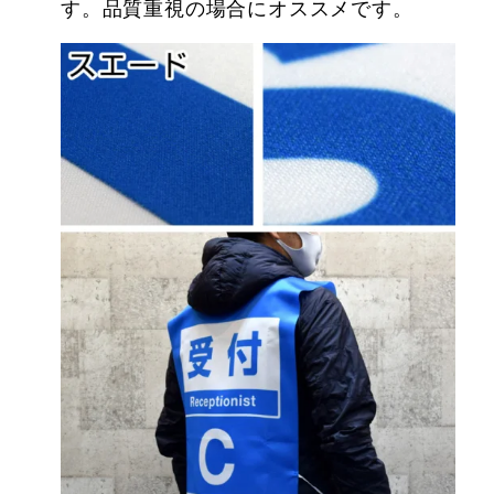
す。品質重視の場合にオススメです。