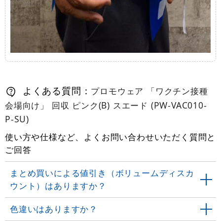
よくある質問：
プロモウェア 「ワクチン接種
会場向け」 回収 ピンク(B) スエード (PW-VAC010-
P-SU)
使い方や仕様など、よくお問い合わせいただく質問と
ご回答
まとめ買いによる値引き（ボリュームディスカ
ウント）はありますか？
色違いはありますか？