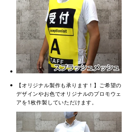
【オリジナル製作も承ります！】ご希望の
デザインやお色でオリジナルのプロモウェ
アを1枚作製していただけます。