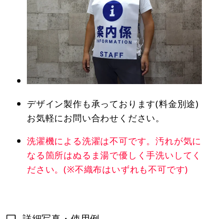
デザイン製作も承っております(料金別途)
お気軽にお問い合わせください。
洗濯機による洗濯は不可です。汚れが気に
なる箇所はぬるま湯で優しく手洗いしてく
ださい。(※不織布はいずれも不可です)
詳細写真・使用例