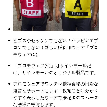
ビブスやゼッケンでもない！ハッピやエプ
ロンでもない！新しい販促用ウェア「プロ
モウェア(C)」
「プロモウェア(C)」はサインモールだ
け。サインモールのオリジナル製品です。
プロモウェアでワクチン接種会場の円滑な
運営をサポートします！役割ごとに分かり
やすく表示したウェアで来場者のスムーズ
な誘導に寄与します。