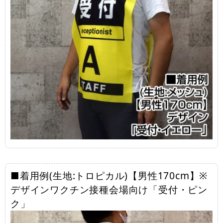
■着用例(生地:トロピカル)【男性170cm】※
デザインワクチン接種会場向け「受付・ピン
ク」