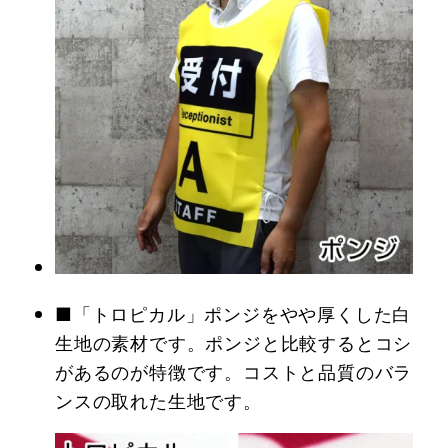
■「トロピカル」ポンジをやや厚くした白
生地の素材です。ポンジと比較するとコシ
があるのが特徴です。コストと品質のバラ
ンスの取れた生地です。