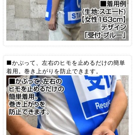
■かぶって、左右のヒモを止めるだけの簡単
着用。巻き上がりを防止できます。