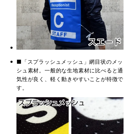
■「スプラッシュメッシュ」網目状のメッ
シュ素材。一般的な生地素材に比べると通
気性が良く、軽く動きやすいことが特徴で
す。