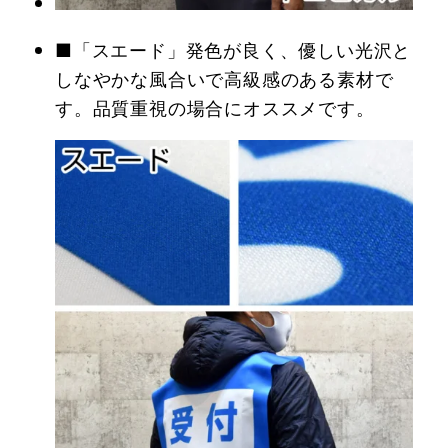
■「スエード」発色が良く、優しい光沢と
しなやかな風合いで高級感のある素材で
す。品質重視の場合にオススメです。