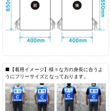
■【着用イメージ】様々な方の身長に合うよ
うにフリーサイズとなっております。