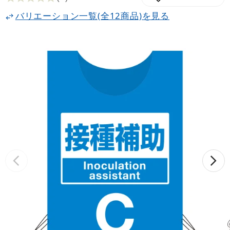
バリエーション一覧(全12商品)を見る