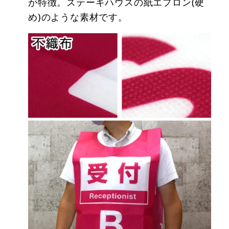
が特徴。ステーキハウスの紙エプロン(硬
め)のような素材です。