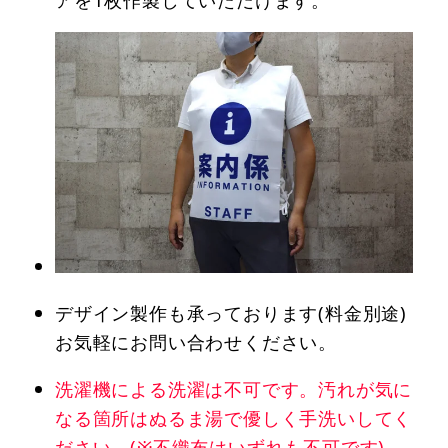
デザイン製作も承っております(料金別途)
お気軽にお問い合わせください。
洗濯機による洗濯は不可です。汚れが気に
なる箇所はぬるま湯で優しく手洗いしてく
ださい。(※不織布はいずれも不可です)