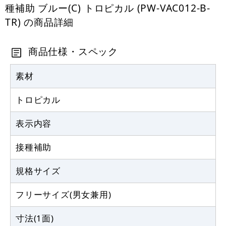
種補助 ブルー(C) トロピカル (PW-VAC012-B-
TR) の商品詳細
商品仕様・スペック
素材
トロピカル
表示内容
接種補助
規格サイズ
フリーサイズ(男女兼用)
寸法(1面)