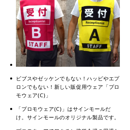
ビブスやゼッケンでもない！ハッピやエプ
ロンでもない！新しい販促用ウェア「プロ
モウェア(C)」
「プロモウェア(C)」はサインモールだ
け。サインモールのオリジナル製品です。