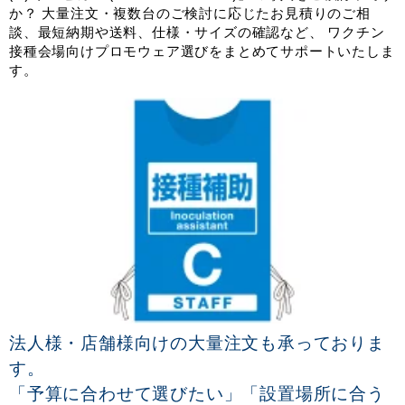
か？ 大量注文・複数台のご検討に応じたお見積りのご相
談、最短納期や送料、仕様・サイズの確認など、 ワクチン
接種会場向けプロモウェア選びをまとめてサポートいたしま
す。
法人様・店舗様向けの大量注文も承っておりま
す。
「予算に合わせて選びたい」「設置場所に合う