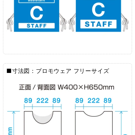
■寸法図：プロモウェア フリーサイズ