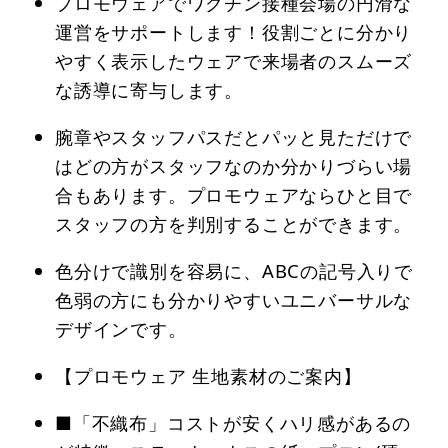
プロモウェアでワクチン接種会場の円滑な
運営をサポートします！役割ごとに分かり
やすく表示したウェアで来場者のスムーズ
な誘導に寄与します。
腕章やスタッフパスだとパッと見ただけで
はどの方がスタッフなのか分かりづらい場
合もあります。プロモウェアならひと目で
スタッフの方を判別することができます。
色分けで識別を容易に、ABCの記号入りで
色弱の方にも分かりやすいユニバーサルな
デザインです。
【プロモウェア 生地素材のご案内】
■「不織布」コストが安くハリ感があるの