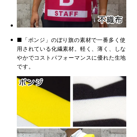
■「ポンジ」のぼり旗の素材で一番多く使
用されている化繊素材。軽く、薄く、しな
やかでコストパフォーマンスに優れた生地
です。