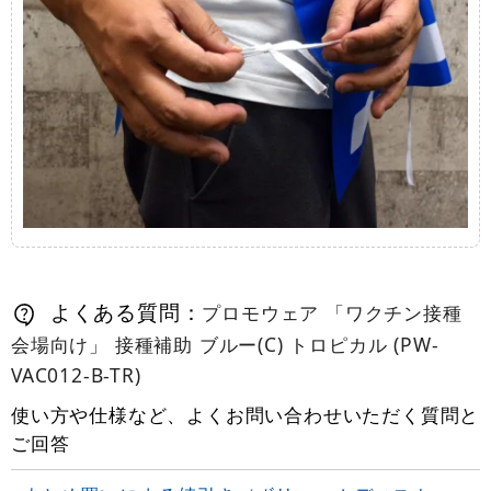
よくある質問：
プロモウェア 「ワクチン接種
会場向け」 接種補助 ブルー(C) トロピカル (PW-
VAC012-B-TR)
使い方や仕様など、よくお問い合わせいただく質問と
ご回答