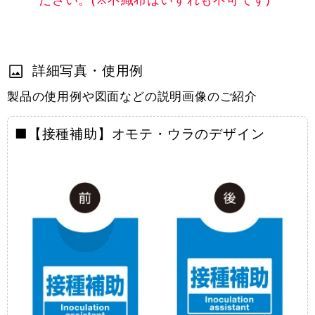
詳細写真・使用例
製品の使用例や図面などの説明画像のご紹介
■【接種補助】オモテ・ウラのデザイン