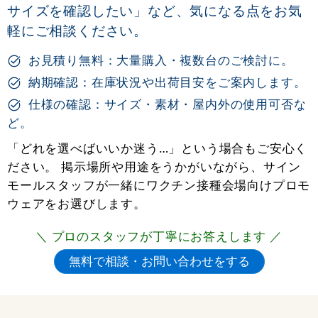
サイズを確認したい」など、気になる点をお気
軽にご相談ください。
お見積り無料：大量購入・複数台のご検討に。
納期確認：在庫状況や出荷目安をご案内します。
仕様の確認：サイズ・素材・屋内外の使用可否な
ど。
「どれを選べばいいか迷う…」という場合もご安心く
ださい。 掲示場所や用途をうかがいながら、サイン
モールスタッフが一緒にワクチン接種会場向けプロモ
ウェアをお選びします。
＼ プロのスタッフが丁寧にお答えします ／