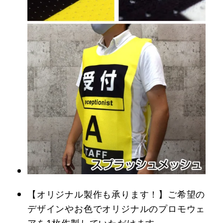
【オリジナル製作も承ります！】ご希望の
デザインやお色でオリジナルのプロモウェ
アを1枚作製していただけます。