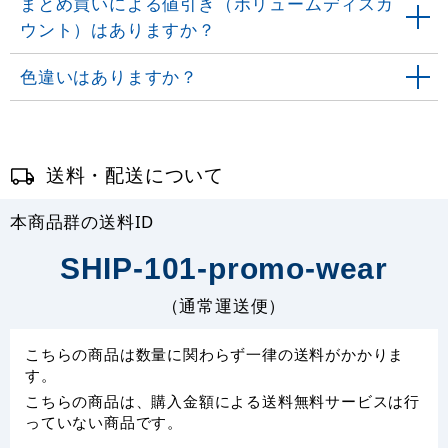
まとめ買いによる値引き（ボリュームディスカ
ウント）はありますか？
色違いはありますか？
送料・配送について
本商品群の送料ID
SHIP-101-promo-wear
（通常運送便）
こちらの商品は数量に関わらず一律の送料がかかりま
す。
こちらの商品は、購入金額による送料無料サービスは行
っていない商品です。