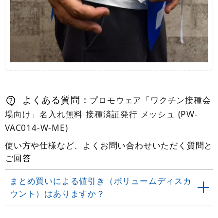
よくある質問：
プロモウェア「ワクチン接種会
場向け」名入れ無料 接種済証発行 メッシュ (PW-
VAC014-W-ME)
使い方や仕様など、よくお問い合わせいただく質問と
ご回答
まとめ買いによる値引き（ボリュームディスカ
ウント）はありますか？