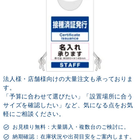
法人様・店舗様向けの大量注文も承っておりま
す。
「予算に合わせて選びたい」「設置場所に合う
サイズを確認したい」など、気になる点をお気
軽にご相談ください。
お見積り無料：大量購入・複数台のご検討に。
納期確認：在庫状況や出荷目安をご案内します。