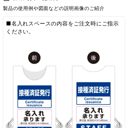
製品の使用例や図面などの説明画像のご紹介
■名入れスペースの内容をご注文時にご指示
ください。