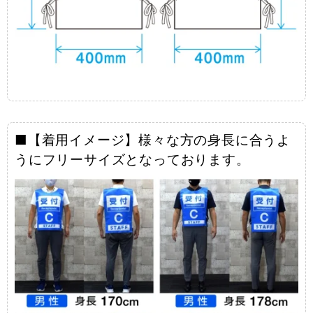
■【着用イメージ】様々な方の身長に合うよ
うにフリーサイズとなっております。