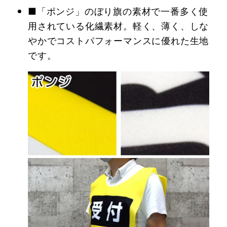
■「ポンジ」のぼり旗の素材で一番多く使
用されている化繊素材。軽く、薄く、しな
やかでコストパフォーマンスに優れた生地
です。