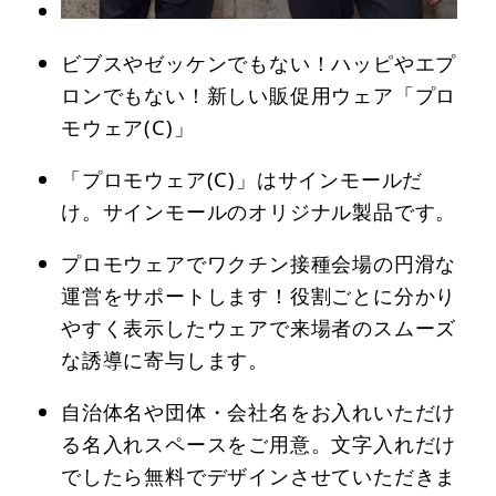
ビブスやゼッケンでもない！ハッピやエプ
ロンでもない！新しい販促用ウェア「プロ
モウェア(C)」
「プロモウェア(C)」はサインモールだ
け。サインモールのオリジナル製品です。
プロモウェアでワクチン接種会場の円滑な
運営をサポートします！役割ごとに分かり
やすく表示したウェアで来場者のスムーズ
な誘導に寄与します。
自治体名や団体・会社名をお入れいただけ
る名入れスペースをご用意。文字入れだけ
でしたら無料でデザインさせていただきま