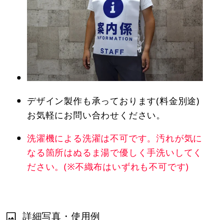
デザイン製作も承っております(料金別途)
お気軽にお問い合わせください。
洗濯機による洗濯は不可です。汚れが気に
なる箇所はぬるま湯で優しく手洗いしてく
ださい。(※不織布はいずれも不可です)
詳細写真・使用例