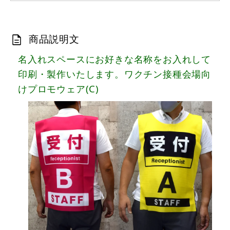
商品説明文
名入れスペースにお好きな名称をお入れして
印刷・製作いたします。ワクチン接種会場向
けプロモウェア(C)