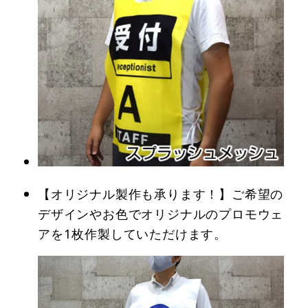
【オリジナル製作も承ります！】ご希望の
デザインやお色でオリジナルのプロモウェ
アを1枚作製していただけます。