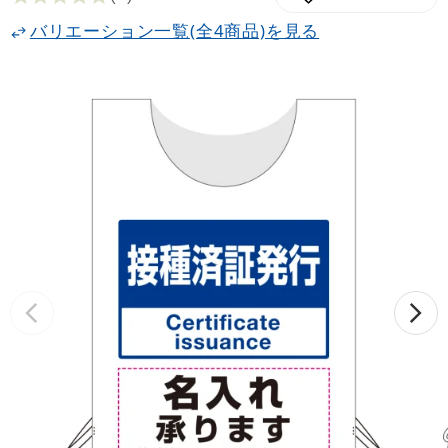
バリエーション一覧(全4商品)を見る