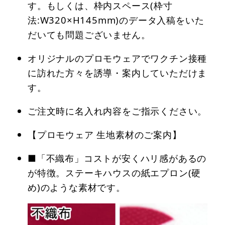
す。もしくは、枠内スペース(枠寸
法:W320×H145mm)のデータ入稿をいた
だいても問題ございません。
オリジナルのプロモウェアでワクチン接種
に訪れた方々を誘導・案内していただけま
す。
ご注文時に名入れ内容をご指示ください。
【プロモウェア 生地素材のご案内】
■「不織布」コストが安くハリ感があるの
が特徴。ステーキハウスの紙エプロン(硬
め)のような素材です。