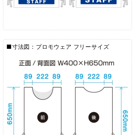
■寸法図：プロモウェア フリーサイズ