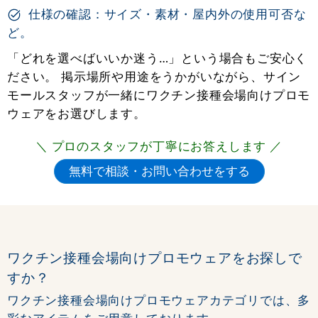
仕様の確認：サイズ・素材・屋内外の使用可否な
ど。
「どれを選べばいいか迷う…」という場合もご安心く
ださい。 掲示場所や用途をうかがいながら、サイン
モールスタッフが一緒にワクチン接種会場向けプロモ
ウェアをお選びします。
＼ プロのスタッフが丁寧にお答えします ／
ワクチン接種会場向けプロモウェアをお探しで
すか？
ワクチン接種会場向けプロモウェアカテゴリでは、多