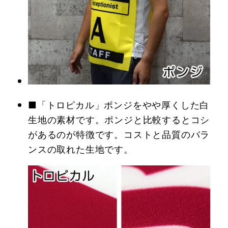
■「トロピカル」ポンジをやや厚くした白
生地の素材です。ポンジと比較するとコシ
があるのが特徴です。コストと品質のバラ
ンスの取れた生地です。