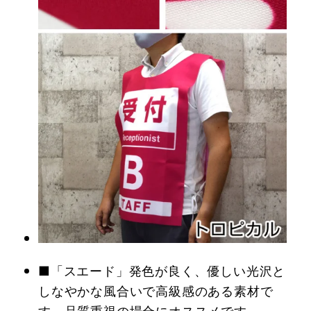
■「スエード」発色が良く、優しい光沢と
しなやかな風合いで高級感のある素材で
す。品質重視の場合にオススメです。