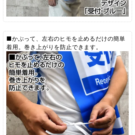
■かぶって、左右のヒモを止めるだけの簡単
着用。巻き上がりを防止できます。