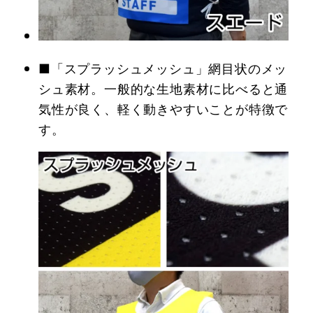
■「スプラッシュメッシュ」網目状のメッ
シュ素材。一般的な生地素材に比べると通
気性が良く、軽く動きやすいことが特徴で
す。