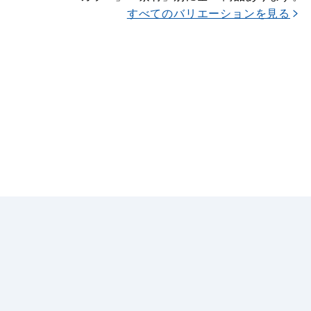
すべてのバリエーションを見る