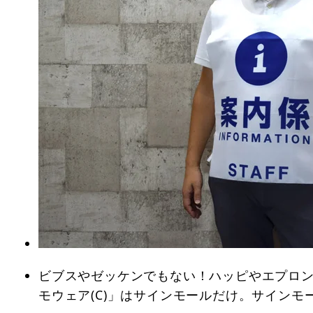
ビブスやゼッケンでもない！ハッピやエプロン
モウェア(C)」はサインモールだけ。サインモ