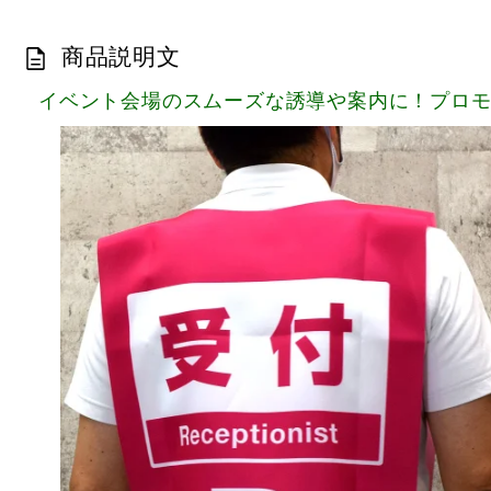
商品説明文
イベント会場のスムーズな誘導や案内に！プロ