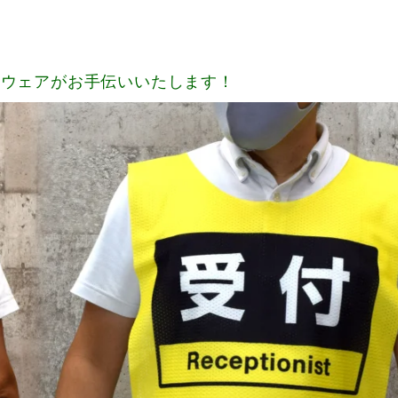
モウェアがお手伝いいたします！