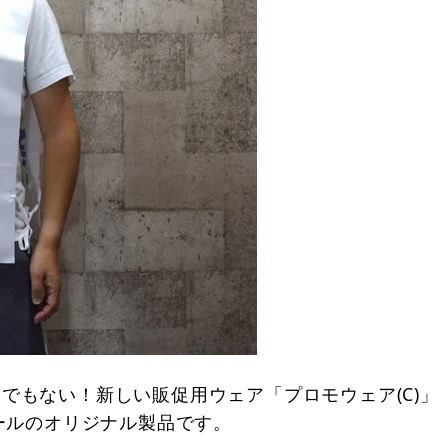
でもない！新しい販促用ウェア「プロモウェア(C)」
ールのオリジナル製品です。