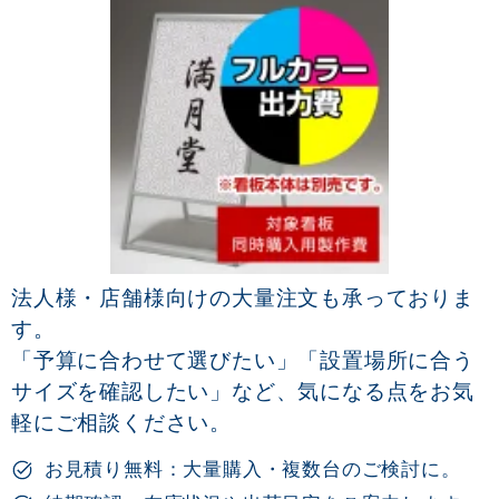
法人様・店舗様向けの大量注文も承っておりま
す。
「予算に合わせて選びたい」「設置場所に合う
サイズを確認したい」など、気になる点をお気
軽にご相談ください。
お見積り無料：大量購入・複数台のご検討に。