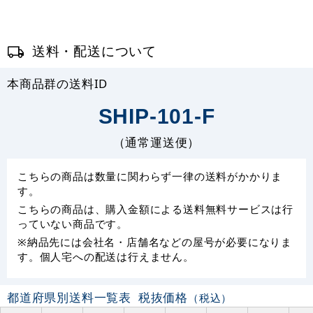
送料・配送について
本商品群の送料ID
SHIP-101-F
（通常運送便）
こちらの商品は数量に関わらず一律の送料がかかりま
す。
こちらの商品は、購入金額による送料無料サービスは行
っていない商品です。
※納品先には会社名・店舗名などの屋号が必要になりま
す。個人宅への配送は行えません。
都道府県別送料一覧表
税抜価格
（税込）