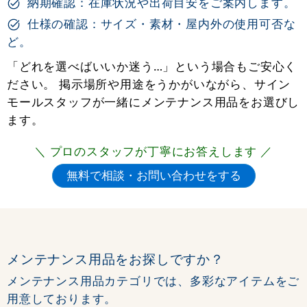
納期確認：在庫状況や出荷目安をご案内します。
仕様の確認：サイズ・素材・屋内外の使用可否な
ど。
「どれを選べばいいか迷う…」という場合もご安心く
ださい。 掲示場所や用途をうかがいながら、サイン
モールスタッフが一緒にメンテナンス用品をお選びし
ます。
＼ プロのスタッフが丁寧にお答えします ／
メンテナンス用品をお探しですか？
メンテナンス用品カテゴリでは、多彩なアイテムをご
用意しております。