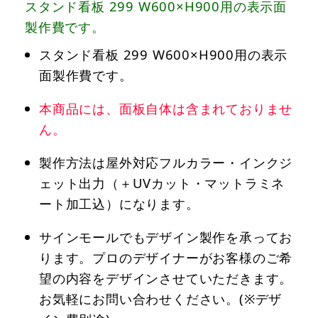
スタンド看板 299 W600×H900用の表示面
製作費です。
スタンド看板 299 W600×H900用の表示
面製作費です。
本商品には、面板自体は含まれておりませ
ん。
製作方法は屋外対応フルカラー・インクジ
ェット出力（＋UVカット・マットラミネ
ート加工込）になります。
サインモールでもデザイン製作を承ってお
ります。プロのデザイナーがお客様のご希
望の内容をデザインさせていただきます。
お気軽にお問い合わせください。(※デザ