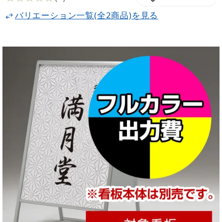
バリエーション一覧(全2商品)を見る