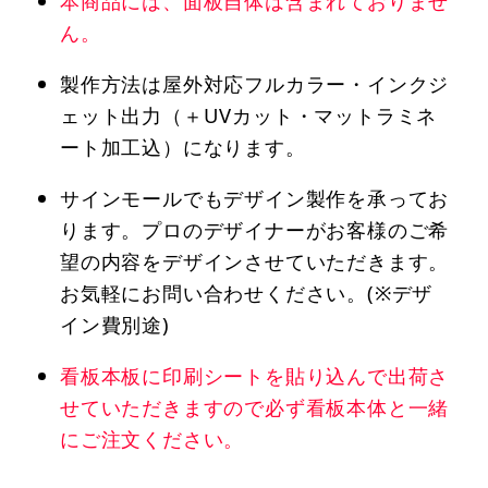
本商品には、面板自体は含まれておりませ
ん。
製作方法は屋外対応フルカラー・インクジ
ェット出力（＋UVカット・マットラミネ
ート加工込）になります。
サインモールでもデザイン製作を承ってお
ります。プロのデザイナーがお客様のご希
望の内容をデザインさせていただきます。
お気軽にお問い合わせください。(※デザ
イン費別途)
看板本板に印刷シートを貼り込んで出荷さ
せていただきますので必ず看板本体と一緒
にご注文ください。