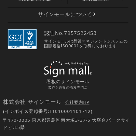
サインモールについて
認証No.
7957522453
サインモールは品質マネジメントシステムの
国際規格ISO9001を取得しております
看板のサインモール
製作と通販の看板専門店
株式会社 サインモール
会社案内HP
(インボイス登録番号:T1010001101712)
〒170-0005 東京都豊島区南大塚3-37-5 大塚台パークサイ
ドビル5階