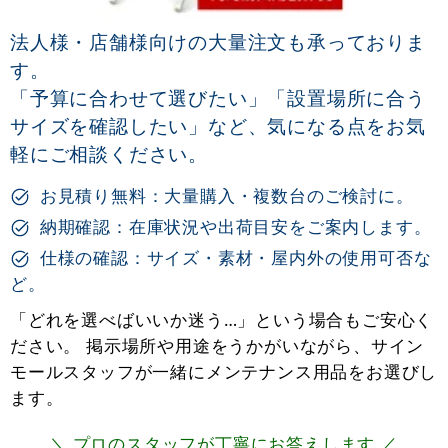
法人様・店舗様向けの大量注文も承っておりま
す。
「予算に合わせて選びたい」「設置場所に合う
サイズを確認したい」など、気になる点をお気
軽にご相談ください。
お見積り無料：大量購入・複数台のご検討に。
納期確認：在庫状況や出荷目安をご案内します。
仕様の確認：サイズ・素材・屋内外の使用可否な
ど。
「どれを選べばいいか迷う…」という場合もご安心く
ださい。 掲示場所や用途をうかがいながら、サイン
モールスタッフが一緒にメンテナンス用品をお選びし
ます。
＼ プロのスタッフが丁寧にお答えします ／