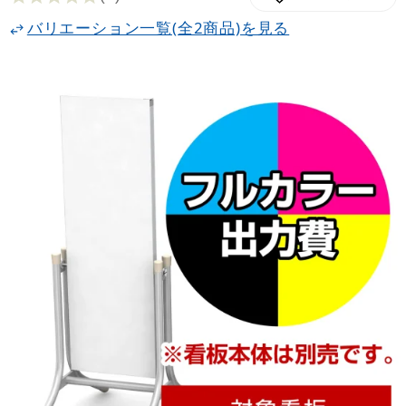
バリエーション一覧(全2商品)を見る