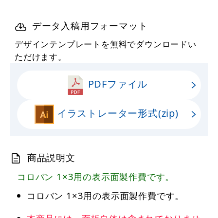
データ入稿用フォーマット
デザインテンプレートを無料でダウンロードい
ただけます。
PDFファイル
イラストレーター形式(zip)
商品説明文
コロバン 1×3用の表示面製作費です。
コロバン 1×3用の表示面製作費です。