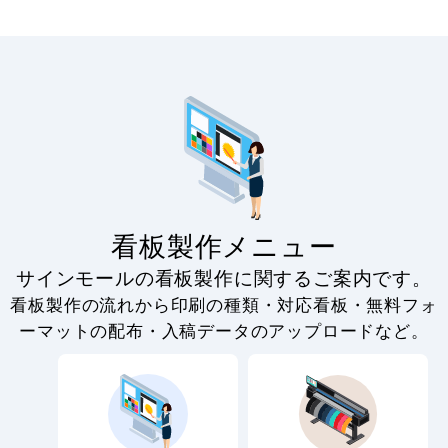
ート加工込 【両
面印刷】 ※看板
本体別売
看板製作メニュー
サインモールの看板製作に関するご案内です。
看板製作の流れから印刷の種類・対応看板・無料フォ
ーマットの配布・入稿データのアップロードなど。