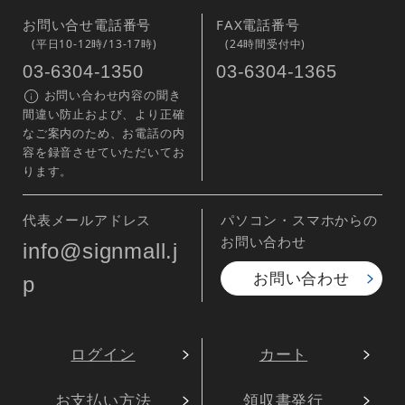
お問い合せ電話番号
FAX電話番号
(平日10-12時/13-17時)
(24時間受付中)
03-6304-1350
03-6304-1365
お問い合わせ内容の聞き
間違い防止および、より正確
なご案内のため、お電話の内
容を録音させていただいてお
ります。
代表メールアドレス
パソコン・スマホからの
お問い合わせ
info@signmall.j
お問い合わせ
p
ログイン
カート
お支払い方法
領収書発行