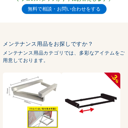
メンテナンス用品をお探しですか？
メンテナンス用品カテゴリでは、多彩なアイテムをご
用意しております。
3
-
%