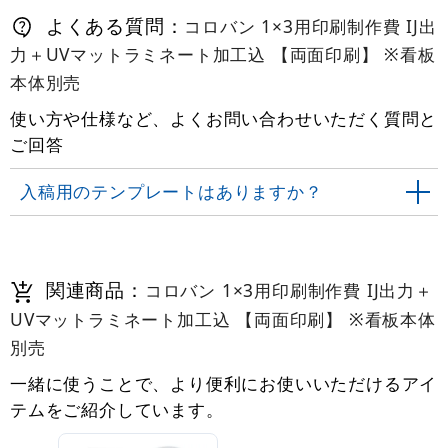
よくある質問：
コロバン 1×3用印刷制作費 IJ出
力＋UVマットラミネート加工込 【両面印刷】 ※看板
本体別売
使い方や仕様など、よくお問い合わせいただく質問と
ご回答
入稿用のテンプレートはありますか？
関連商品：
コロバン 1×3用印刷制作費 IJ出力＋
UVマットラミネート加工込 【両面印刷】 ※看板本体
別売
一緒に使うことで、より便利にお使いいただけるアイ
テムをご紹介しています。