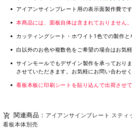
アイアンサインプレート用の表示面製作費で
本商品には、面板自体は含まれておりません
カッティングシート・ホワイト1色での製作と
白以外のお色や複数色をご希望の場合はお気
サインモールでもデザイン製作を承っており
させていただきます。お気軽にお問い合わせく
看板本板に印刷シートを貼り込んで出荷させ
関連商品：
アイアンサインプレート スティッ
看板本体別売