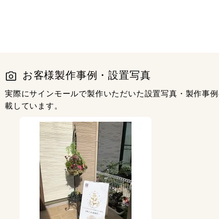
お客様製作事例・設置写真
実際にサインモールで製作いただいた設置写真・製作事例
載しています。