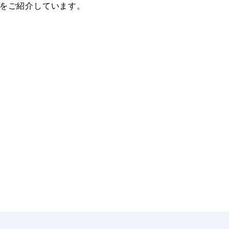
をご紹介しています。