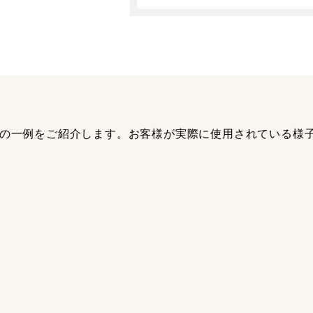
の一例をご紹介します。お客様が実際に使用されている様