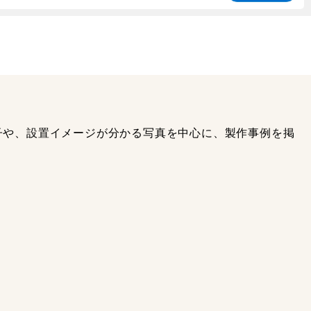
子や、設置イメージが分かる写真を中心に、製作事例を掲