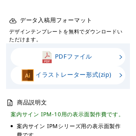
データ入稿用フォーマット
デザインテンプレートを無料でダウンロードい
ただけます。
PDFファイル
イラストレーター形式(zip)
商品説明文
案内サイン IPM-10用の表示面製作費です。
案内サイン IPMシリーズ用の表示面製作
費です。