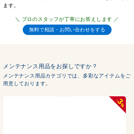
ます。
＼ プロのスタッフが丁寧にお答えします ／
メンテナンス用品をお探しですか？
メンテナンス用品カテゴリでは、多彩なアイテムをご
用意しております。
3
-
%