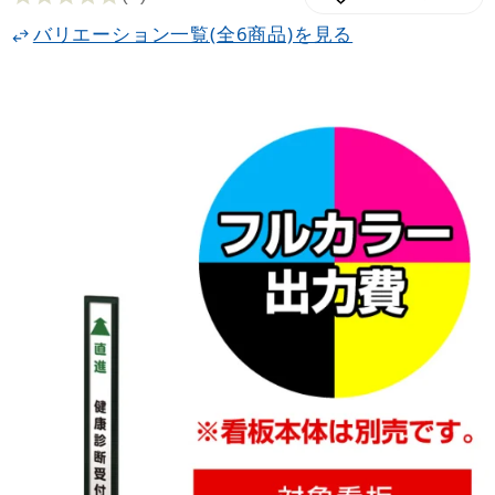
バリエーション一覧(全6商品)を見る