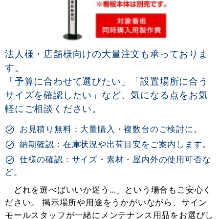
法人様・店舗様向けの大量注文も承っておりま
す。
「予算に合わせて選びたい」「設置場所に合う
サイズを確認したい」など、気になる点をお気
軽にご相談ください。
お見積り無料：大量購入・複数台のご検討に。
納期確認：在庫状況や出荷目安をご案内します。
仕様の確認：サイズ・素材・屋内外の使用可否な
ど。
「どれを選べばいいか迷う…」という場合もご安心く
ださい。 掲示場所や用途をうかがいながら、サイン
モールスタッフが一緒にメンテナンス用品をお選びし