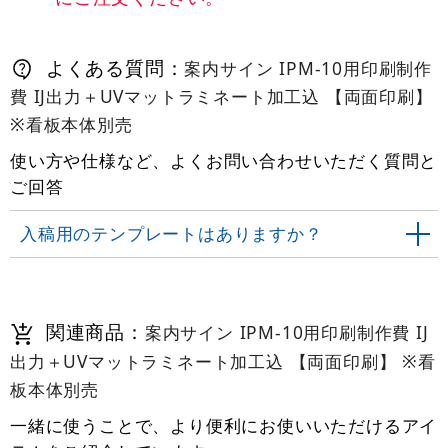
よくある質問：
案内サイン IPM-10用印刷制作
費 IJ出力＋UVマットラミネート加工込 【両面印刷】
※看板本体別売
使い方や仕様など、よくお問い合わせいただく質問と
ご回答
入稿用のテンプレートはありますか？
関連商品：
案内サイン IPM-10用印刷制作費 IJ
出力＋UVマットラミネート加工込 【両面印刷】 ※看
板本体別売
一緒に使うことで、より便利にお使いいただけるアイ