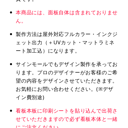
本商品には、面板自体は含まれておりませ
ん。
製作方法は屋外対応フルカラー・インクジ
ェット出力（＋UVカット・マットラミネ
ート加工込）になります。
サインモールでもデザイン製作を承ってお
ります。プロのデザイナーがお客様のご希
望の内容をデザインさせていただきます。
お気軽にお問い合わせください。(※デザ
イン費別途)
看板本板に印刷シートを貼り込んで出荷さ
せていただきますので必ず看板本体と一緒
にご注文ください。