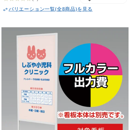
バリエーション一覧(全8商品)を見る