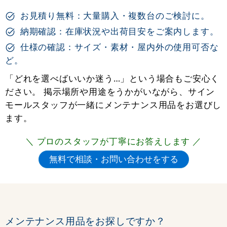
お見積り無料：大量購入・複数台のご検討に。
納期確認：在庫状況や出荷目安をご案内します。
仕様の確認：サイズ・素材・屋内外の使用可否な
ど。
「どれを選べばいいか迷う…」という場合もご安心く
ださい。 掲示場所や用途をうかがいながら、サイン
モールスタッフが一緒にメンテナンス用品をお選びし
ます。
＼ プロのスタッフが丁寧にお答えします ／
メンテナンス用品をお探しですか？