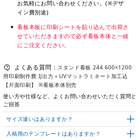
お気軽にお問い合わせください。(※デザ
イン費別途)
看板本板に印刷シートを貼り込んで出荷さ
せていただきますので必ず看板本体と一緒
にご注文ください。
よくある質問：
スタンド看板 244 600×1200
用印刷制作費 IJ出力＋UVマットラミネート加工込
【片面印刷】 ※看板本体別売
使い方や仕様など、よくお問い合わせいただく質問と
ご回答
サイズ違いはありますか？
入稿用のテンプレートはありますか？