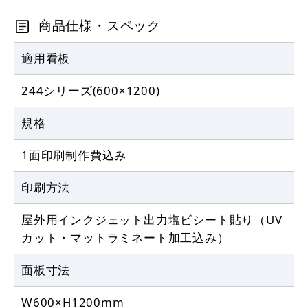
商品仕様・スペック
適用看板
244シリーズ(600×1200)
規格
1面印刷制作費込み
印刷方法
屋外用インクジェット出力塩ビシート貼り（UV
カット・マットラミネート加工込み）
面板寸法
W600×H1200mm