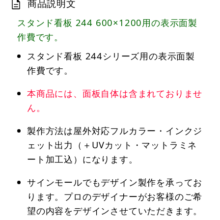
商品説明文
スタンド看板 244 600×1200用の表示面製
作費です。
スタンド看板 244シリーズ用の表示面製
作費です。
本商品には、面板自体は含まれておりませ
ん。
製作方法は屋外対応フルカラー・インクジ
ェット出力（＋UVカット・マットラミネ
ート加工込）になります。
サインモールでもデザイン製作を承ってお
ります。プロのデザイナーがお客様のご希
望の内容をデザインさせていただきます。