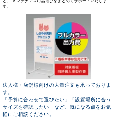
ど、 メンテナンス用品選びをまとめてサポートいたしま
す。
法人様・店舗様向けの大量注文も承っておりま
す。
「予算に合わせて選びたい」「設置場所に合う
サイズを確認したい」など、気になる点をお気
軽にご相談ください。