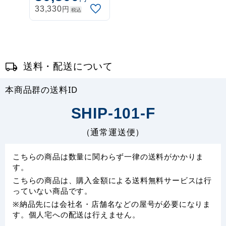
円
33,330
税込
送料・配送について
本商品群の送料ID
SHIP-101-F
（通常運送便）
こちらの商品は数量に関わらず一律の送料がかかりま
す。
こちらの商品は、購入金額による送料無料サービスは行
っていない商品です。
※納品先には会社名・店舗名などの屋号が必要になりま
す。個人宅への配送は行えません。