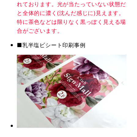
れております。光が当たっていない状態だ
と全体的に濃く(沈んだ感じに)見えます。
特に茶色などは限りなく黒っぽく見える場
合がございます。
■乳半塩ビシート印刷事例