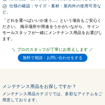
仕様の確認：サイズ・素材・屋内外の使用可否な
ど。
「どれを選べばいいか迷う…」という場合もご安心く
ださい。 掲示場所や用途をうかがいながら、サイン
モールスタッフが一緒にメンテナンス用品をお選びし
ます。
＼ プロのスタッフが丁寧にお答えします ／
メンテナンス用品をお探しですか？
メンテナンス用品カテゴリでは、多彩なアイテムをご
用意しております。