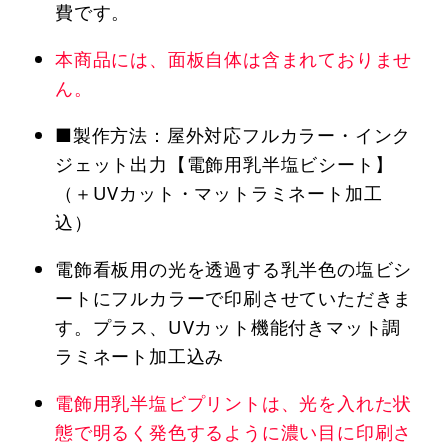
費です。
本商品には、面板自体は含まれておりませ
ん。
■製作方法：屋外対応フルカラー・インク
ジェット出力【電飾用乳半塩ビシート】
（＋UVカット・マットラミネート加工
込）
電飾看板用の光を透過する乳半色の塩ビシ
ートにフルカラーで印刷させていただきま
す。プラス、UVカット機能付きマット調
ラミネート加工込み
電飾用乳半塩ビプリントは、光を入れた状
態で明るく発色するように濃い目に印刷さ