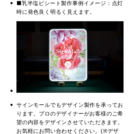
■乳半塩ビシート製作事例イメージ：点灯
時に発色良く明るく見えます。
サインモールでもデザイン製作を承ってお
ります。プロのデザイナーがお客様のご希
望の内容をデザインさせていただきます。
お気軽にお問い合わせください。(※デザ