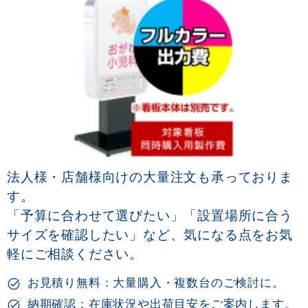
法人様・店舗様向けの大量注文も承っておりま
す。
「予算に合わせて選びたい」「設置場所に合う
サイズを確認したい」など、気になる点をお気
軽にご相談ください。
お見積り無料：大量購入・複数台のご検討に。
納期確認：在庫状況や出荷目安をご案内します。