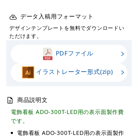
データ入稿用フォーマット
デザインテンプレートを無料でダウンロードい
ただけます。
PDFファイル
イラストレーター形式(zip)
商品説明文
電飾看板 ADO-300T-LED用の表示面製作費
です。
電飾看板 ADO-300T-LED用の表示面製作