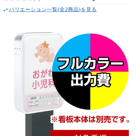
バリエーション一覧(全2商品)を見る