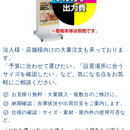
法人様・店舗様向けの大量注文も承っておりま
す。
「予算に合わせて選びたい」「設置場所に合う
サイズを確認したい」など、気になる点をお気
軽にご相談ください。
お見積り無料：大量購入・複数台のご検討に。
納期確認：在庫状況や出荷目安をご案内します。
仕様の確認：サイズ・素材・屋内外の使用可否な
ど。