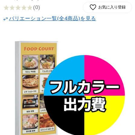
(0
)
お気に入り登録
バリエーション一覧(全4商品)を見る