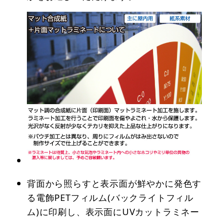
背面から照らすと表示面が鮮やかに発色す
る電飾PETフィルム(バックライトフィル
ム)に印刷し、表示面にUVカットラミネー