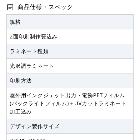
商品仕様・スペック
規格
2面印刷制作費込み
ラミネート種類
光沢調ラミネート
印刷方法
屋外用インクジェット出力・電飾PETフィルム
(バックライトフィルム)＋UVカットラミネート
加工込み
デザイン製作サイズ