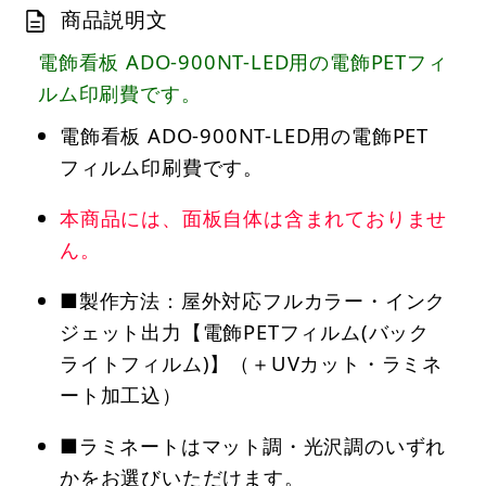
商品説明文
電飾看板 ADO-900NT-LED用の電飾PETフィ
ルム印刷費です。
電飾看板 ADO-900NT-LED用の電飾PET
フィルム印刷費です。
本商品には、面板自体は含まれておりませ
ん。
■製作方法：屋外対応フルカラー・インク
ジェット出力【電飾PETフィルム(バック
ライトフィルム)】（＋UVカット・ラミネ
ート加工込）
■ラミネートはマット調・光沢調のいずれ
かをお選びいただけます。