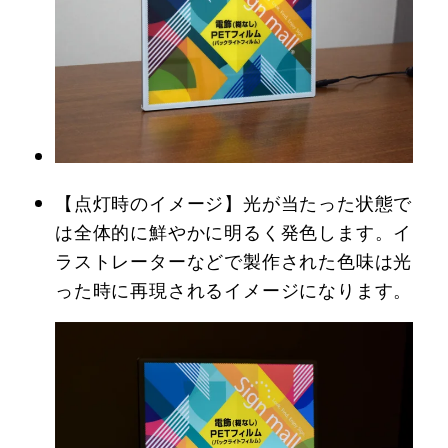
【点灯時のイメージ】光が当たった状態で
は全体的に鮮やかに明るく発色します。イ
ラストレーターなどで製作された色味は光
った時に再現されるイメージになります。