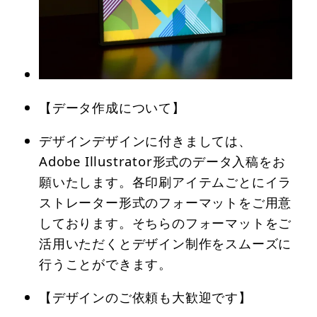
【データ作成について】
デザインデザインに付きましては、
Adobe Illustrator形式のデータ入稿をお
願いたします。各印刷アイテムごとにイラ
ストレーター形式のフォーマットをご用意
しております。そちらのフォーマットをご
活用いただくとデザイン制作をスムーズに
行うことができます。
【デザインのご依頼も大歓迎です】