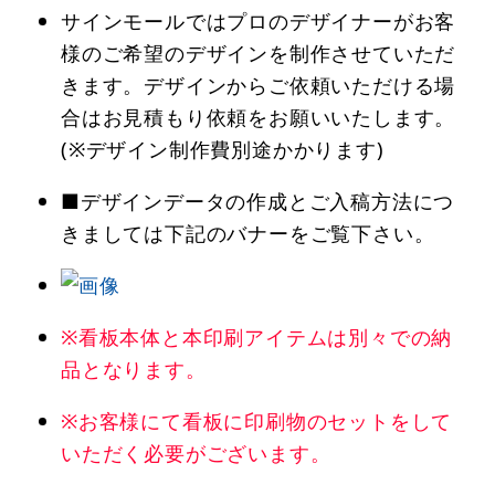
サインモールではプロのデザイナーがお客
様のご希望のデザインを制作させていただ
きます。デザインからご依頼いただける場
合はお見積もり依頼をお願いいたします。
(※デザイン制作費別途かかります)
■デザインデータの作成とご入稿方法につ
きましては下記のバナーをご覧下さい。
※看板本体と本印刷アイテムは別々での納
品となります。
※お客様にて看板に印刷物のセットをして
いただく必要がございます。