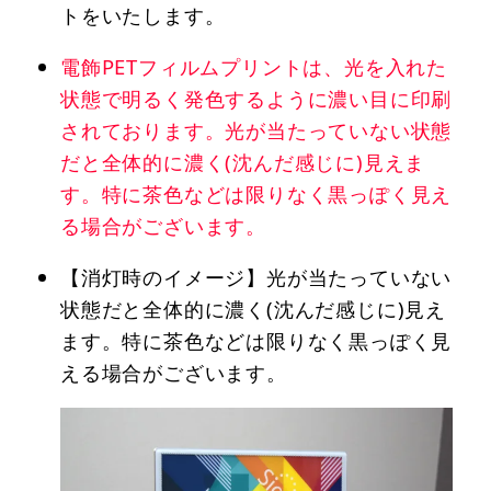
トをいたします。
電飾PETフィルムプリントは、光を入れた
状態で明るく発色するように濃い目に印刷
されております。光が当たっていない状態
だと全体的に濃く(沈んだ感じに)見えま
す。特に茶色などは限りなく黒っぽく見え
る場合がございます。
【消灯時のイメージ】光が当たっていない
状態だと全体的に濃く(沈んだ感じに)見え
ます。特に茶色などは限りなく黒っぽく見
える場合がございます。