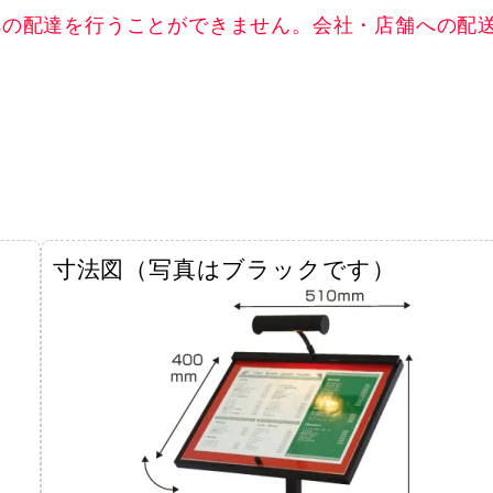
への配達を行うことができません。会社・店舗への配
寸法図（写真はブラックです）