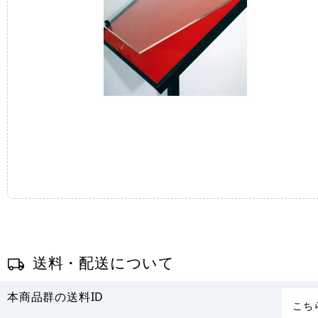
送料・配送について
本商品群の送料ID
こち