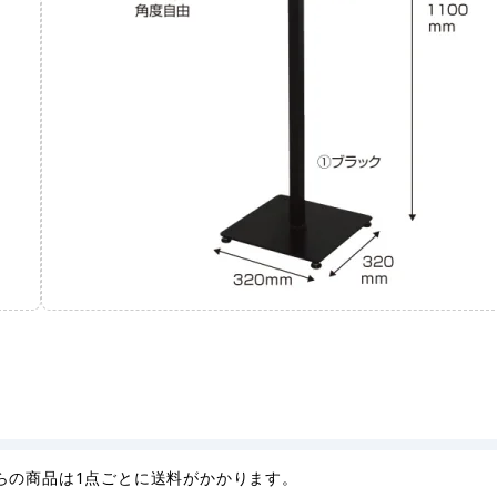
らの商品は1点ごとに送料がかかります。