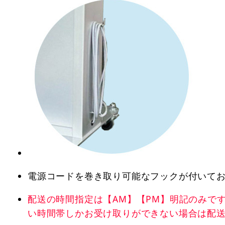
電源コードを巻き取り可能なフックが付いて
配送の時間指定は【AM】【PM】明記のみで
い時間帯しかお受け取りができない場合は配