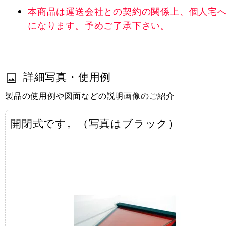
本商品は運送会社との契約の関係上、個人宅
になります。予めご了承下さい。
詳細写真・使用例
製品の使用例や図面などの説明画像のご紹介
開閉式です。（写真はブラック）