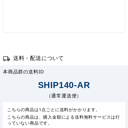
送料・配送について
本商品群の送料ID
SHIP140-AR
（通常運送便）
こちらの商品は1点ごとに送料がかかります。
こちらの商品は、購入金額による送料無料サービスは行
っていない商品です。