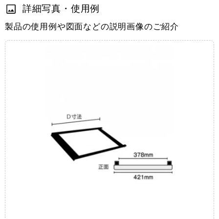
詳細写真・使用例
製品の使用例や図面などの説明画像のご紹介