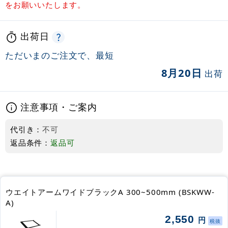
をお願いいたします。
出荷日
ただいまのご注文で、最短
8月20日
出荷
注意事項・ご案内
代引き：
不可
返品条件：
返品可
ウエイトアームワイドブラックA 300~500mm (BSKWW-
A)
2,550
円
税抜