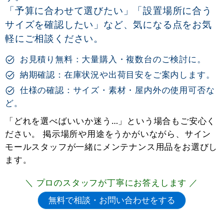
「予算に合わせて選びたい」「設置場所に合う
サイズを確認したい」など、気になる点をお気
軽にご相談ください。
お見積り無料：大量購入・複数台のご検討に。
納期確認：在庫状況や出荷目安をご案内します。
仕様の確認：サイズ・素材・屋内外の使用可否な
ど。
「どれを選べばいいか迷う…」という場合もご安心く
ださい。 掲示場所や用途をうかがいながら、サイン
モールスタッフが一緒にメンテナンス用品をお選びし
ます。
＼ プロのスタッフが丁寧にお答えします ／