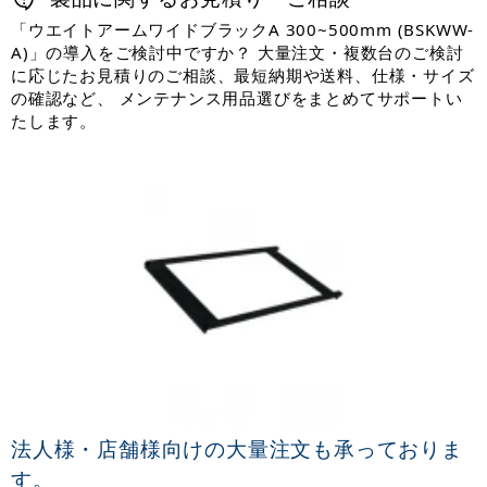
「ウエイトアームワイドブラックA 300~500mm (BSKWW-
A)」の導入をご検討中ですか？ 大量注文・複数台のご検討
に応じたお見積りのご相談、最短納期や送料、仕様・サイズ
の確認など、 メンテナンス用品選びをまとめてサポートい
たします。
法人様・店舗様向けの大量注文も承っておりま
す。