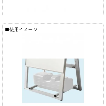
■使用イメージ