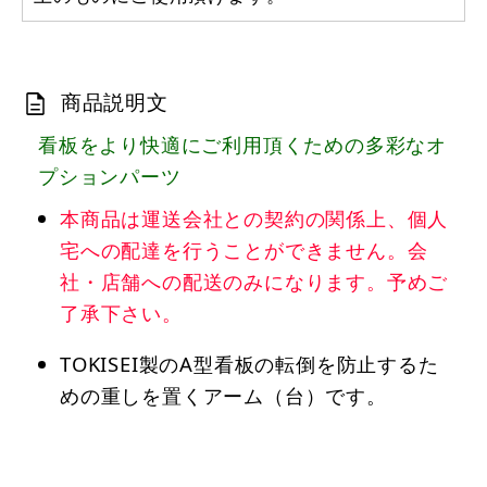
商品説明文
看板をより快適にご利用頂くための多彩なオ
プションパーツ
本商品は運送会社との契約の関係上、個人
宅への配達を行うことができません。会
社・店舗への配送のみになります。予めご
了承下さい。
TOKISEI製のA型看板の転倒を防止するた
めの重しを置くアーム（台）です。