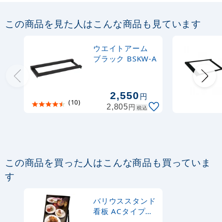
この商品を見た人はこんな商品も見ています
ウエイトアーム
ブラック BSKW-A
2,550
円
(10)
円
2,805
税込
この商品を買った人はこんな商品も買っていま
す
バリウススタンド
看板 ACタイプ
B1タテ ブラック