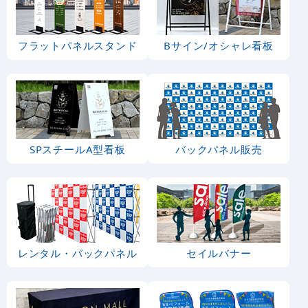
フラットパネルスタンド
Bサイン/オシャレ看板
SPスチールA型看板
バックパネル販売
レンタル・バックパネル
セイルバナー