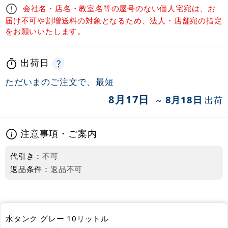
会社名・店名・教室名等の屋号のない個人宅宛は、お
届け不可や割増送料の対象となるため、法人・店舗宛の指定
をお願いいたします。
出荷日
ただいまのご注文で、最短
8月17日
8月18日
出荷
～
注意事項・ご案内
代引き：
不可
返品条件：
返品不可
水タンク グレー 10リットル