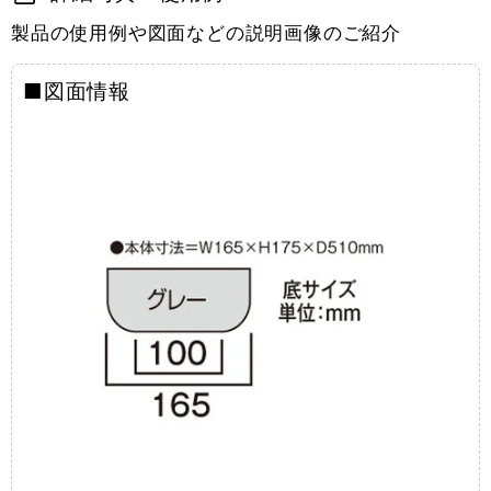
製品の使用例や図面などの説明画像のご紹介
■図面情報