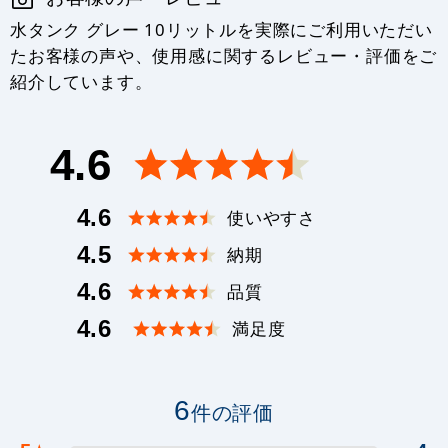
水タンク グレー 10リットルを実際にご利用いただい
たお客様の声や、使用感に関するレビュー・評価をご
紹介しています。
4.6
4.6
使いやすさ
4.5
納期
4.6
品質
4.6
満足度
6
件の評価