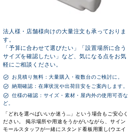
法人様・店舗様向けの大量注文も承っておりま
す。
「予算に合わせて選びたい」「設置場所に合う
サイズを確認したい」など、気になる点をお気
軽にご相談ください。
お見積り無料：大量購入・複数台のご検討に。
納期確認：在庫状況や出荷目安をご案内します。
仕様の確認：サイズ・素材・屋内外の使用可否な
ど。
「どれを選べばいいか迷う…」という場合もご安心く
ださい。 掲示場所や用途をうかがいながら、サイン
モールスタッフが一緒にスタンド看板用重し(ウエイ