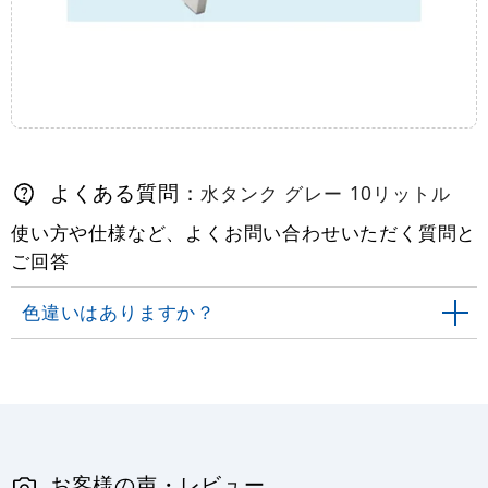
よくある質問：
水タンク グレー 10リットル
使い方や仕様など、よくお問い合わせいただく質問と
ご回答
色違いはありますか？
お客様の声・レビュー