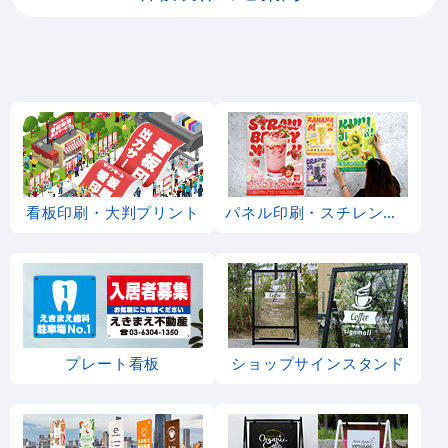
看板印刷・大判プリント
パネル印刷・スチレンボード
プレート看板
ショップサインスタンド