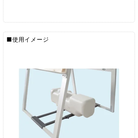
■使用イメージ