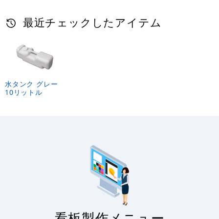
最近チェックしたアイテム
水タンク グレー
10リットル
看板製作メニュー