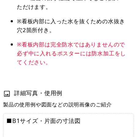
ただけます。
※看板内部に入った水を抜くための水抜き
穴2箇所付き。
※看板内部は完全防水ではありませんので
必ず中に入れるポスターには防水加工をし
てください。
詳細写真・使用例
製品の使用例や図面などの説明画像のご紹介
■B1サイズ・片面の寸法図