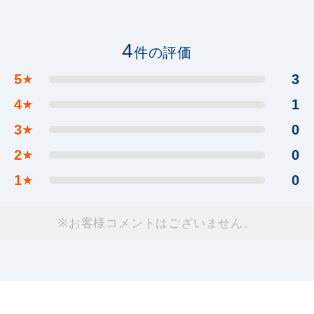
4
件の評価
5
3
★
4
1
★
3
0
★
2
0
★
1
0
★
※お客様コメントはございません。