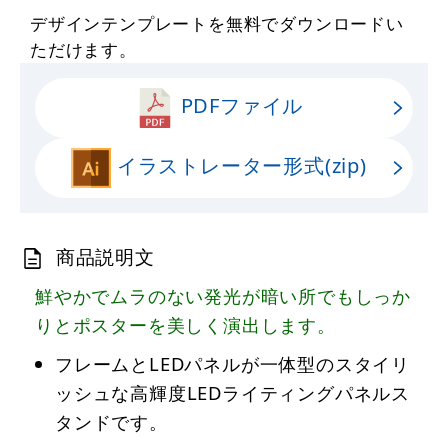
デザインテンプレートを無料でダウンロードい
ただけます。
PDFファイル
イラストレーター形式(zip)
商品説明文
鮮やかでムラのない発光が暗い所でもしっか
りとポスターを美しく演出します。
フレームとLEDパネルが一体型のスタイリ
ッシュな高輝度LEDライティングパネルス
タンドです。