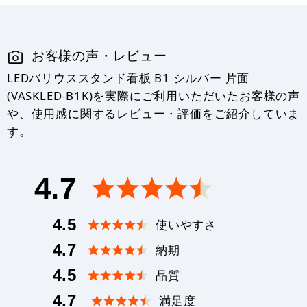
お客様の声・レビュー
LEDバリウススタンド看板 B1 シルバー 片面
(VASKLED-B1K)を実際にご利用いただいたお客様の声
や、使用感に関するレビュー・評価をご紹介していま
す。
4.7
4.5
使いやすさ
4.7
納期
4.5
品質
4.7
満足度