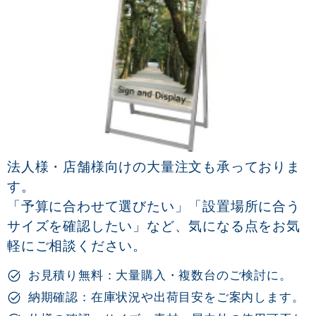
法人様・店舗様向けの大量注文も承っておりま
す。
「予算に合わせて選びたい」「設置場所に合う
サイズを確認したい」など、気になる点をお気
軽にご相談ください。
お見積り無料：大量購入・複数台のご検討に。
納期確認：在庫状況や出荷目安をご案内します。