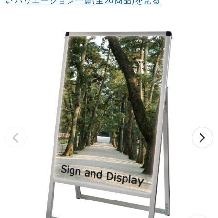
バリエーション一覧(全20商品)を見る