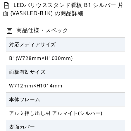
LEDバリウススタンド看板 B1 シルバー 片
面 (VASKLED-B1K) の商品詳細
商品仕様・スペック
対応メディアサイズ
B1(W728mm×H1030mm)
面板有効サイズ
W712mm×H1014mm
本体フレーム
アルミ押し出し材 アルマイト(シルバー)
表面カバー