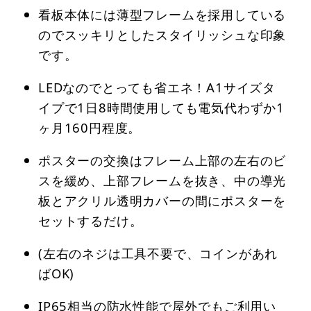
看板本体には薄型フレームを採用している
のでスッキリとしたスタイリッシュな印象
です。
LEDなのでとっても省エネ！A1サイズタ
イプで1日8時間使用しても電気代わずか1
ヶ月160円程度。
ポスターの交換はフレーム上部の左右のビ
スを緩め、上部フレームを抜き、中の導光
板とアクリル透明カバーの間にポスターを
セットするだけ。
(左右のネジは工具不要で、コインがあれ
ばOK)
IP65相当の防水性能で屋外でもご利用い