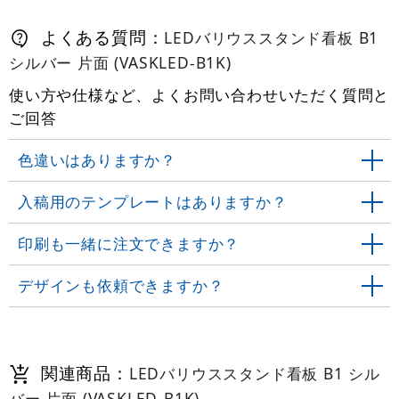
よくある質問：
LEDバリウススタンド看板 B1
シルバー 片面 (VASKLED-B1K)
使い方や仕様など、よくお問い合わせいただく質問と
ご回答
色違いはありますか？
入稿用のテンプレートはありますか？
印刷も一緒に注文できますか？
デザインも依頼できますか？
関連商品：
LEDバリウススタンド看板 B1 シル
バー 片面 (VASKLED-B1K)