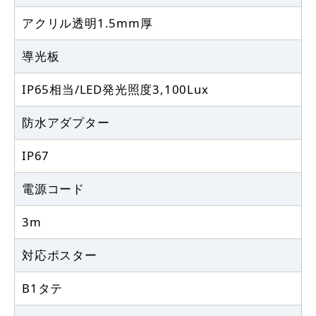
アクリル透明1.5mm厚
導光板
IP65相当/LED発光照度3,100Lux
防水アダプター
IP67
電源コード
3m
対応ポスター
B1タテ