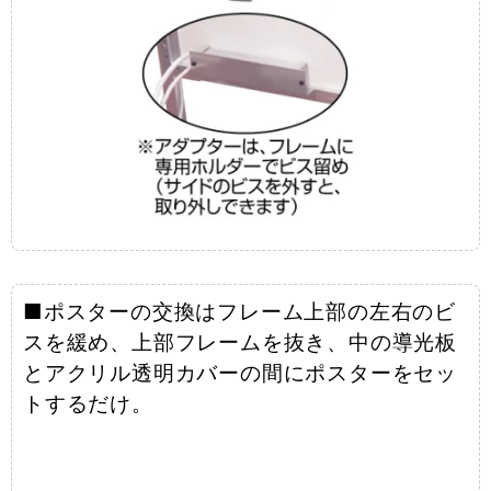
■ポスターの交換はフレーム上部の左右のビ
スを緩め、上部フレームを抜き、中の導光板
とアクリル透明カバーの間にポスターをセッ
トするだけ。