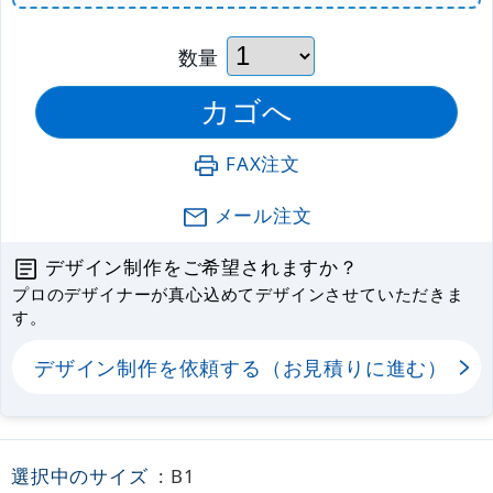
数量
FAX注文
メール注文
デザイン制作をご希望されますか？
プロのデザイナーが真心込めてデザインさせていただきま
す。
デザイン制作を依頼する（お見積りに進む）
選択中のサイズ
: B1