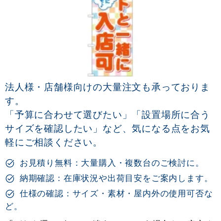
法人様・店舗様向けの大量注文も承っておりま
す。
「予算に合わせて選びたい」「設置場所に合う
サイズを確認したい」など、気になる点をお気
軽にご相談ください。
お見積り無料：大量購入・複数台のご検討に。
納期確認：在庫状況や出荷目安をご案内します。
仕様の確認：サイズ・素材・屋内外の使用可否な
ど。