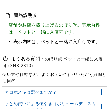
商品説明文
店舗やお店を盛り上げるのぼり旗。表示内容
は、ペットと一緒に入店可です。
表示内容は、ペットと一緒に入店可です。
よくある質問：
のぼり旗 ペットと一緒に入店
可 (GNB-2310)
使い方や仕様など、よくお問い合わせいただく質問と
ご回答
ネコポス便は選べますか？
まとめ買いによる値引き（ボリュームディスカ