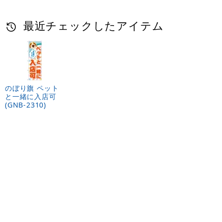
最近チェックしたアイテム
のぼり旗 ペット
と一緒に入店可
(GNB-2310)