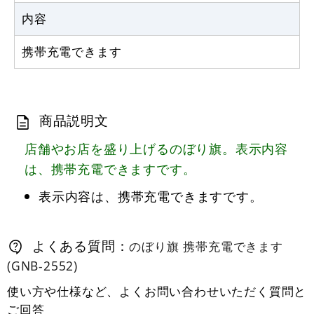
カゴへ
内容
携帯充電できます
商品説明文
店舗やお店を盛り上げるのぼり旗。表示内容
は、携帯充電できますです。
表示内容は、携帯充電できますです。
よくある質問：
のぼり旗 携帯充電できます
(GNB-2552)
使い方や仕様など、よくお問い合わせいただく質問と
ご回答