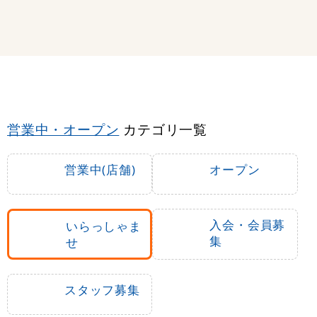
営業中・オープン
カテゴリ一覧
営業中(店舗)
オープン
入会・会員募
いらっしゃま
集
せ
スタッフ募集