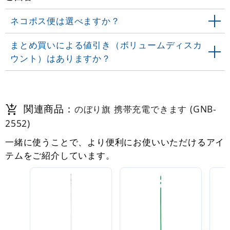
ネコポス便は選べますか？
まとめ買いによる値引き（ボリュームディスカ
ウント）はありますか？
関連商品：
のぼり旗 携帯充電できます (GNB-
2552)
一緒に使うことで、より便利にお使いいただけるアイ
テムをご紹介しています。