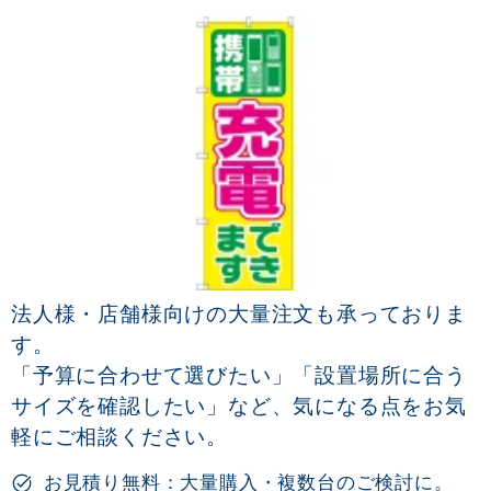
法人様・店舗様向けの大量注文も承っておりま
す。
「予算に合わせて選びたい」「設置場所に合う
サイズを確認したい」など、気になる点をお気
軽にご相談ください。
お見積り無料：大量購入・複数台のご検討に。