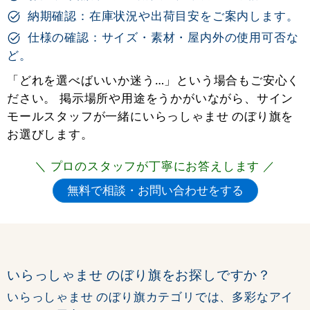
納期確認：在庫状況や出荷目安をご案内します。
仕様の確認：サイズ・素材・屋内外の使用可否な
ど。
「どれを選べばいいか迷う…」という場合もご安心く
ださい。 掲示場所や用途をうかがいながら、サイン
モールスタッフが一緒にいらっしゃませ のぼり旗を
お選びします。
＼ プロのスタッフが丁寧にお答えします ／
いらっしゃませ のぼり旗をお探しですか？
いらっしゃませ のぼり旗カテゴリでは、多彩なアイ