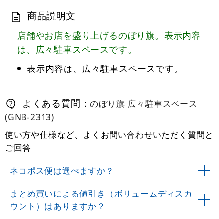
商品説明文
店舗やお店を盛り上げるのぼり旗。表示内容
は、広々駐車スペースです。
表示内容は、広々駐車スペースです。
よくある質問：
のぼり旗 広々駐車スペース
(GNB-2313)
使い方や仕様など、よくお問い合わせいただく質問と
ご回答
ネコポス便は選べますか？
まとめ買いによる値引き（ボリュームディスカ
ウント）はありますか？