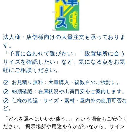
法人様・店舗様向けの大量注文も承っておりま
す。
「予算に合わせて選びたい」「設置場所に合う
サイズを確認したい」など、気になる点をお気
軽にご相談ください。
お見積り無料：大量購入・複数台のご検討に。
納期確認：在庫状況や出荷目安をご案内します。
仕様の確認：サイズ・素材・屋内外の使用可否な
ど。
「どれを選べばいいか迷う…」という場合もご安心く
ださい。 掲示場所や用途をうかがいながら、サイン