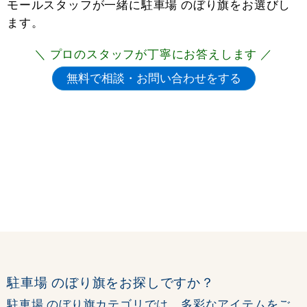
モールスタッフが一緒に駐車場 のぼり旗をお選びし
ます。
＼ プロのスタッフが丁寧にお答えします ／
駐車場 のぼり旗をお探しですか？
駐車場 のぼり旗カテゴリでは、多彩なアイテムをご