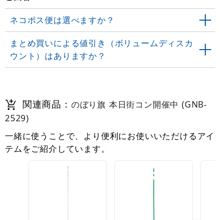
ネコポス便は選べますか？
まとめ買いによる値引き（ボリュームディスカ
ウント）はありますか？
関連商品：
のぼり旗 本日街コン開催中 (GNB-
2529)
一緒に使うことで、より便利にお使いいただけるアイ
テムをご紹介しています。