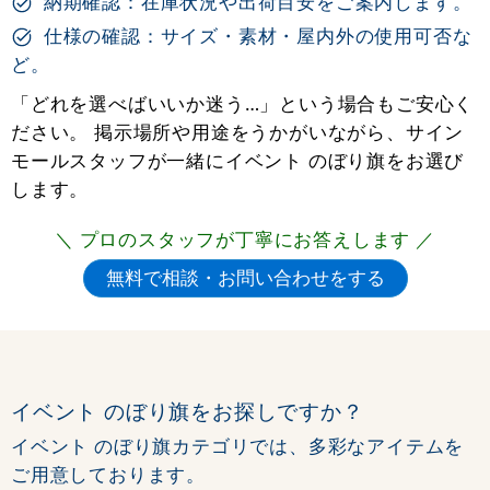
納期確認：在庫状況や出荷目安をご案内します。
仕様の確認：サイズ・素材・屋内外の使用可否な
ど。
「どれを選べばいいか迷う…」という場合もご安心く
ださい。 掲示場所や用途をうかがいながら、サイン
モールスタッフが一緒にイベント のぼり旗をお選び
します。
＼ プロのスタッフが丁寧にお答えします ／
イベント のぼり旗をお探しですか？
イベント のぼり旗カテゴリでは、多彩なアイテムを
ご用意しております。