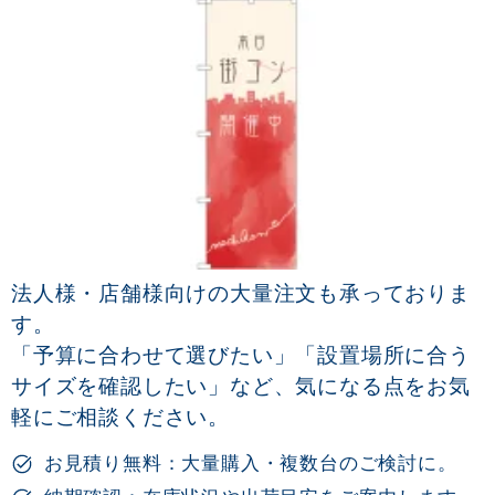
法人様・店舗様向けの大量注文も承っておりま
す。
「予算に合わせて選びたい」「設置場所に合う
サイズを確認したい」など、気になる点をお気
軽にご相談ください。
お見積り無料：大量購入・複数台のご検討に。