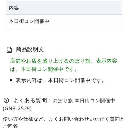
カゴへ
内容
本日街コン開催中
商品説明文
店舗やお店を盛り上げるのぼり旗。表示内容
は、本日街コン開催中です。
表示内容は、本日街コン開催中です。
よくある質問：
のぼり旗 本日街コン開催中
(GNB-2529)
使い方や仕様など、よくお問い合わせいただく質問と
ご回答