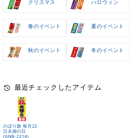
クリスマス
ハロウィン
春のイベント
夏のイベント
秋のイベント
冬のイベント
最近チェックしたアイテム
のぼり旗 毎月22
日夫婦の日
(GNB-2214)