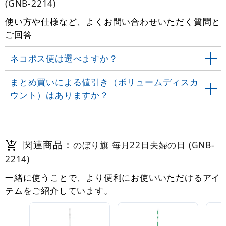
(GNB-2214)
使い方や仕様など、よくお問い合わせいただく質問と
ご回答
ネコポス便は選べますか？
まとめ買いによる値引き（ボリュームディスカ
ウント）はありますか？
関連商品：
のぼり旗 毎月22日夫婦の日 (GNB-
2214)
一緒に使うことで、より便利にお使いいただけるアイ
テムをご紹介しています。