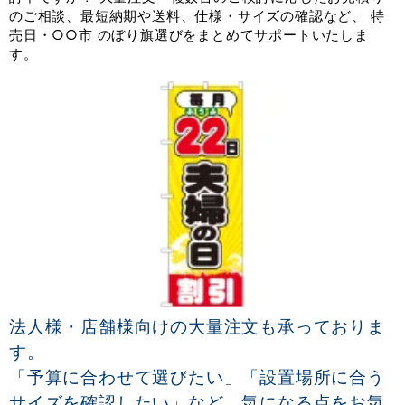
のご相談、最短納期や送料、仕様・サイズの確認など、 特
売日・○○市 のぼり旗選びをまとめてサポートいたしま
す。
法人様・店舗様向けの大量注文も承っておりま
す。
「予算に合わせて選びたい」「設置場所に合う
サイズを確認したい」など、気になる点をお気