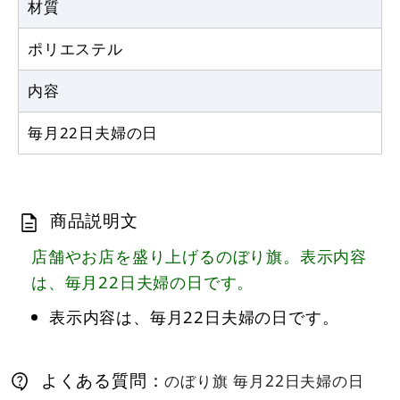
材質
2,320
円
税抜
ポリエステル
2,552
円
税込
カゴへ
内容
毎月22日夫婦の日
商品説明文
店舗やお店を盛り上げるのぼり旗。表示内容
は、毎月22日夫婦の日です。
表示内容は、毎月22日夫婦の日です。
よくある質問：
のぼり旗 毎月22日夫婦の日