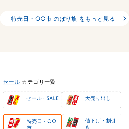
特売日・○○市 のぼり旗 をもっと見る
セール
カテゴリ一覧
セール・SALE
大売り出し
値下げ・割引
特売日・○○
き
市