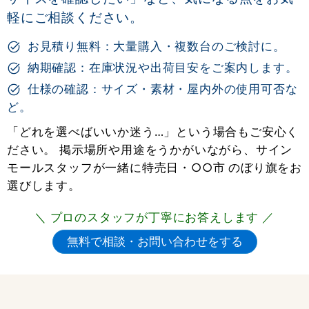
軽にご相談ください。
お見積り無料：大量購入・複数台のご検討に。
納期確認：在庫状況や出荷目安をご案内します。
仕様の確認：サイズ・素材・屋内外の使用可否な
ど。
「どれを選べばいいか迷う…」という場合もご安心く
ださい。 掲示場所や用途をうかがいながら、サイン
モールスタッフが一緒に特売日・○○市 のぼり旗をお
選びします。
＼ プロのスタッフが丁寧にお答えします ／