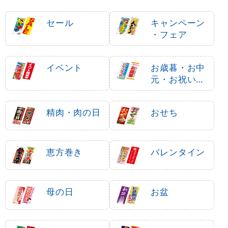
セール
キャンペーン
・フェア
イベント
お歳暮・お中
元・お祝いギ
フト
精肉・肉の日
おせち
恵方巻き
バレンタイン
母の日
お盆