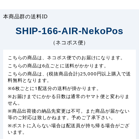
本商品群の送料ID
SHIP-166-AIR-NekoPos
（ネコポス便）
こちらの商品は、ネコポス便でのお届けになります。
こちらの商品は6点ごとに送料がかかります。
こちらの商品は、(税抜商品合計)25,000円以上購入で送
料無料となります。
※6枚ごとに1配送分の送料が掛かります。
※お届けまでにかかる日数は通常のヤマト便と変わりま
せん。
※商品出荷後の納品先変更は不可。また商品が届かない
等のご対応は致しかねます。予めご了承下さい。
※ポストに入らない場合は配送員が持ち帰る場合がござ
います。