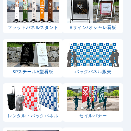
フラットパネルスタンド
Bサイン/オシャレ看板
SPスチールA型看板
バックパネル販売
レンタル・バックパネル
セイルバナー