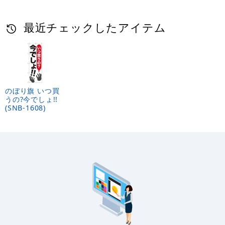
最近チェックしたアイテム
のぼり旗 いつ買
うの?今でしょ!!
(SNB-1608)