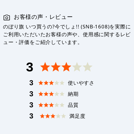
お客様の声・レビュー
のぼり旗 いつ買うの?今でしょ!! (SNB-1608)を実際に
ご利用いただいたお客様の声や、使用感に関するレビ
ュー・評価をご紹介しています。
3
3
使いやすさ
3
納期
3
品質
3
満足度