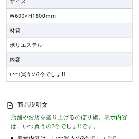
サイズ
W600×H1800mm
材質
ポリエステル
内容
いつ買うの?今でしょ!!
商品説明文
店舗やお店を盛り上げるのぼり旗。表示内容
は、いつ買うの?今でしょ!!です。
表示内容は、いつ買うの?今でしょ!!で