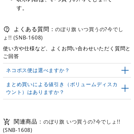
す。
よくある質問：
のぼり旗 いつ買うの?今でし
ょ!! (SNB-1608)
使い方や仕様など、よくお問い合わせいただく質問と
ご回答
ネコポス便は選べますか？
まとめ買いによる値引き（ボリュームディスカ
ウント）はありますか？
関連商品：
のぼり旗 いつ買うの?今でしょ!!
(SNB-1608)