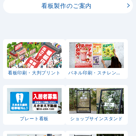
看板製作のご案内
看板印刷・大判プリント
パネル印刷・スチレンボード
プレート看板
ショップサインスタンド