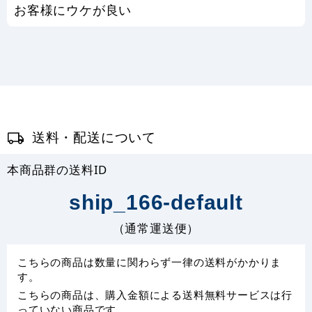
お客様にウケが良い
送料・配送について
本商品群の送料ID
ship_166-default
（通常運送便）
こちらの商品は数量に関わらず一律の送料がかかりま
す。
こちらの商品は、購入金額による送料無料サービスは行
っていない商品です。