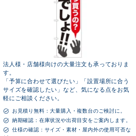
法人様・店舗様向けの大量注文も承っておりま
す。
「予算に合わせて選びたい」「設置場所に合う
サイズを確認したい」など、気になる点をお気
軽にご相談ください。
お見積り無料：大量購入・複数台のご検討に。
納期確認：在庫状況や出荷目安をご案内します。
仕様の確認：サイズ・素材・屋内外の使用可否な