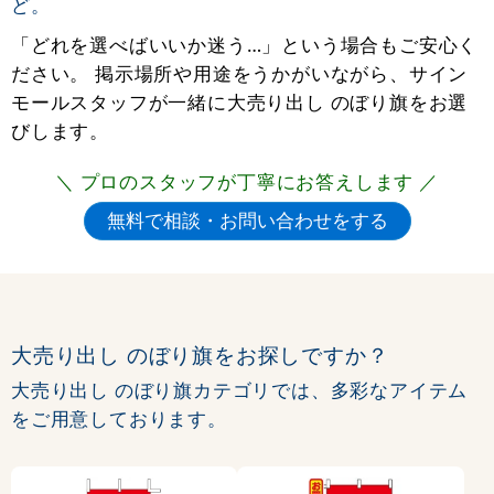
ど。
「どれを選べばいいか迷う…」という場合もご安心く
ださい。 掲示場所や用途をうかがいながら、サイン
モールスタッフが一緒に大売り出し のぼり旗をお選
びします。
＼ プロのスタッフが丁寧にお答えします ／
大売り出し のぼり旗をお探しですか？
大売り出し のぼり旗カテゴリでは、多彩なアイテム
をご用意しております。