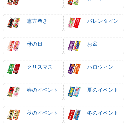
恵方巻き
バレンタイン
母の日
お盆
クリスマス
ハロウィン
春のイベント
夏のイベント
秋のイベント
冬のイベント