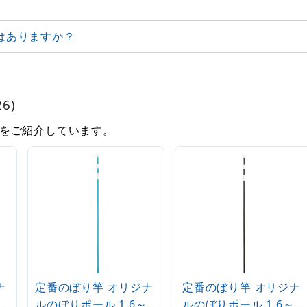
はありますか？
6)
をご紹介しています。
ナ
定番のぼり竿 オリジナ
定番のぼり竿 オリジナ
ルのぼりポール 1.6～
ルのぼりポール 1.6～