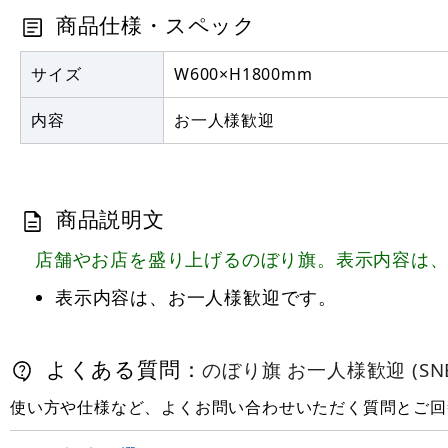
商品仕様・スペック
サイズ
W600×H1800mm
内容
お一人様歓迎
商品説明文
店舗やお店を盛り上げるのぼり旗。表示内容は
表示内容は、お一人様歓迎です。
よくある質問：
のぼり旗 お一人様歓迎 (SNB-
使い方や仕様など、よくお問い合わせいただく質問とご回