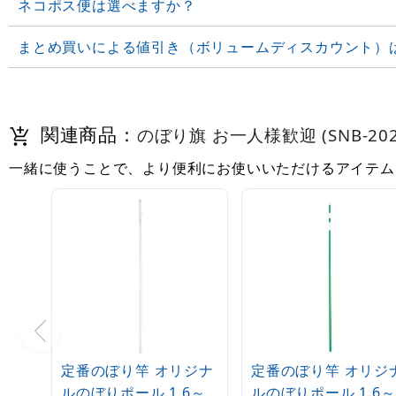
ネコポス便は選べますか？
まとめ買いによる値引き（ボリュームディスカウント）
関連商品：
のぼり旗 お一人様歓迎 (SNB-202
一緒に使うことで、より便利にお使いいただけるアイテム
定番のぼり竿 オリジナ
定番のぼり竿 オリジ
ルのぼりポール 1.6～
ルのぼりポール 1.6～