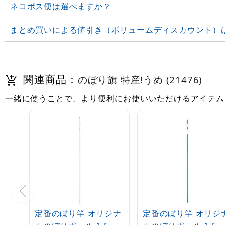
ネコポス便は選べますか？
まとめ買いによる値引き（ボリュームディスカウント）
関連商品：
のぼり旗 特産!うめ (21476)
一緒に使うことで、より便利にお使いいただけるアイテム
定番のぼり竿 オリジナ
定番のぼり竿 オリジ