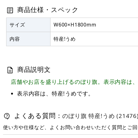
商品仕様・スペック
サイズ
W600×H1800mm
内容
特産!うめ
商品説明文
店舗やお店を盛り上げるのぼり旗。表示内容は、
表示内容は、特産!うめです。
よくある質問：
のぼり旗 特産!うめ (21476
使い方や仕様など、よくお問い合わせいただく質問とご回