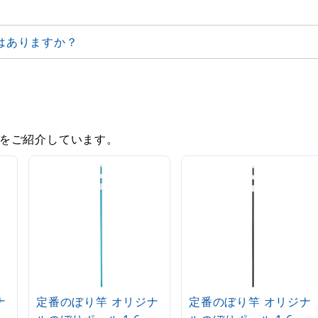
はありますか？
をご紹介しています。
ナ
定番のぼり竿 オリジナ
定番のぼり竿 オリジナ