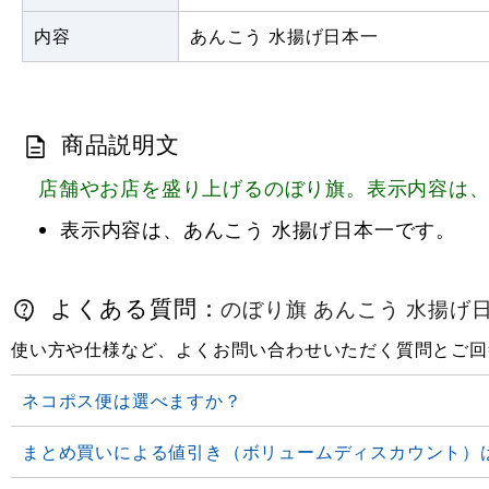
内容
あんこう 水揚げ日本一
商品説明文
店舗やお店を盛り上げるのぼり旗。表示内容は、
表示内容は、あんこう 水揚げ日本一です。
よくある質問：
のぼり旗 あんこう 水揚げ日本一
使い方や仕様など、よくお問い合わせいただく質問とご回
ネコポス便は選べますか？
まとめ買いによる値引き（ボリュームディスカウント）