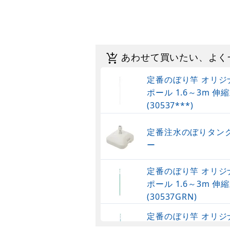
あわせて買いたい、よく
定番のぼり竿 オリジ
ポール 1.6～3m 伸縮
(30537***)
定番注水のぼりタンク
ー
定番のぼり竿 オリジ
ポール 1.6～3m 伸縮
(30537GRN)
定番のぼり竿 オリジ
ポール 1.6～3m 伸