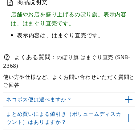
商品説明文
店舗やお店を盛り上げるのぼり旗。表示内容
は、はまぐり直売です。
表示内容は、はまぐり直売です。
よくある質問：
のぼり旗 はまぐり直売 (SNB-
2368)
使い方や仕様など、よくお問い合わせいただく質問と
ご回答
ネコポス便は選べますか？
まとめ買いによる値引き（ボリュームディスカ
ウント）はありますか？