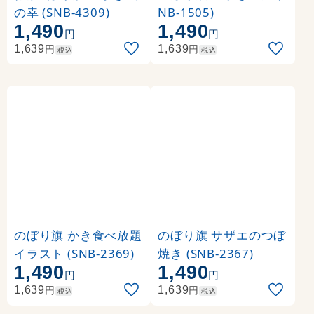
の幸 (SNB-4309)
NB-1505)
1,490
1,490
円
円
円
円
1,639
1,639
税込
税込
のぼり旗 かき食べ放題
のぼり旗 サザエのつぼ
イラスト (SNB-2369)
焼き (SNB-2367)
1,490
1,490
円
円
円
円
1,639
1,639
税込
税込