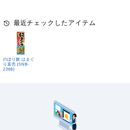
最近チェックしたアイテム
のぼり旗 はまぐ
り直売 (SNB-
2368)