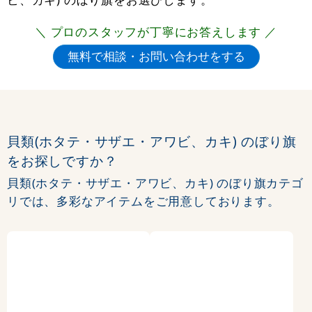
＼ プロのスタッフが丁寧にお答えします ／
貝類(ホタテ・サザエ・アワビ、カキ) のぼり旗
をお探しですか？
貝類(ホタテ・サザエ・アワビ、カキ) のぼり旗カテゴ
リでは、多彩なアイテムをご用意しております。