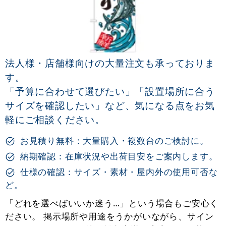
法人様・店舗様向けの大量注文も承っておりま
す。
「予算に合わせて選びたい」「設置場所に合う
サイズを確認したい」など、気になる点をお気
軽にご相談ください。
お見積り無料：大量購入・複数台のご検討に。
納期確認：在庫状況や出荷目安をご案内します。
仕様の確認：サイズ・素材・屋内外の使用可否な
ど。
「どれを選べばいいか迷う…」という場合もご安心く
ださい。 掲示場所や用途をうかがいながら、サイン