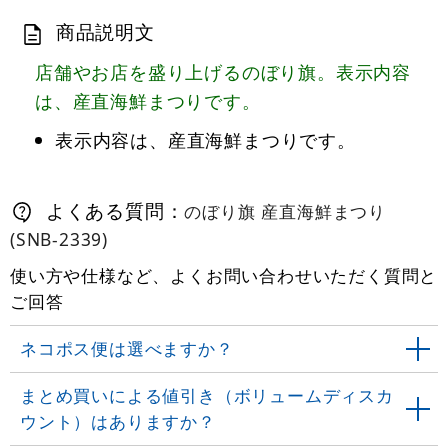
商品説明文
店舗やお店を盛り上げるのぼり旗。表示内容
は、産直海鮮まつりです。
表示内容は、産直海鮮まつりです。
よくある質問：
のぼり旗 産直海鮮まつり
(SNB-2339)
使い方や仕様など、よくお問い合わせいただく質問と
ご回答
ネコポス便は選べますか？
まとめ買いによる値引き（ボリュームディスカ
ウント）はありますか？