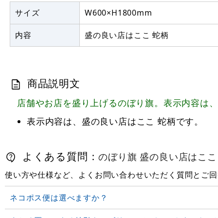
サイズ
W600×H1800mm
内容
盛の良い店はここ 蛇柄
商品説明文
店舗やお店を盛り上げるのぼり旗。表示内容は、
表示内容は、盛の良い店はここ 蛇柄です。
よくある質問：
のぼり旗 盛の良い店はここ 蛇柄
使い方や仕様など、よくお問い合わせいただく質問とご回
ネコポス便は選べますか？