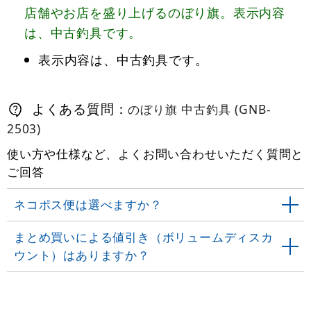
店舗やお店を盛り上げるのぼり旗。表示内容
は、中古釣具です。
表示内容は、中古釣具です。
よくある質問：
のぼり旗 中古釣具 (GNB-
2503)
使い方や仕様など、よくお問い合わせいただく質問と
ご回答
ネコポス便は選べますか？
まとめ買いによる値引き（ボリュームディスカ
ウント）はありますか？