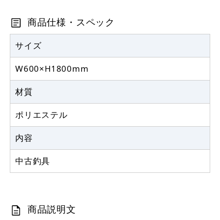
カゴへ
商品仕様・スペック
サイズ
W600×H1800mm
材質
ポリエステル
内容
中古釣具
商品説明文