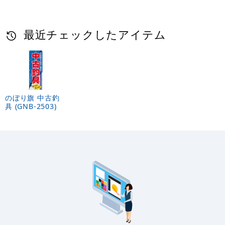
最近チェックしたアイテム
のぼり旗 中古釣
具 (GNB-2503)