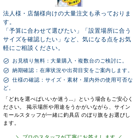
法人様・店舗様向けの大量注文も承っておりま
す。
「予算に合わせて選びたい」「設置場所に合う
サイズを確認したい」など、気になる点をお気
軽にご相談ください。
お見積り無料：大量購入・複数台のご検討に。
納期確認：在庫状況や出荷目安をご案内します。
仕様の確認：サイズ・素材・屋内外の使用可否な
ど。
「どれを選べばいいか迷う…」という場合もご安心く
ださい。 掲示場所や用途をうかがいながら、サイン
モールスタッフが一緒に釣具店 のぼり旗をお選びし
ます。
＼ プロのスタッフが丁寧にお答えします ／