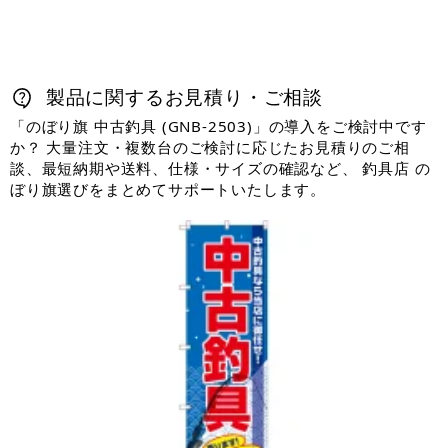
製品に関するお見積り・ご相談
「のぼり旗 中古釣具 (GNB-2503)」の導入をご検討中です
か？ 大量注文・複数台のご検討に応じたお見積りのご相
談、最短納期や送料、仕様・サイズの確認など、 釣具店 の
ぼり旗選びをまとめてサポートいたします。