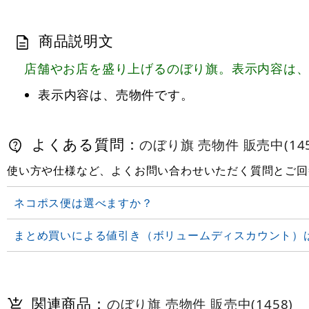
商品説明文
店舗やお店を盛り上げるのぼり旗。表示内容は
表示内容は、売物件です。
よくある質問：
のぼり旗 売物件 販売中(145
使い方や仕様など、よくお問い合わせいただく質問とご回
ネコポス便は選べますか？
まとめ買いによる値引き（ボリュームディスカウント）
関連商品：
のぼり旗 売物件 販売中(1458)