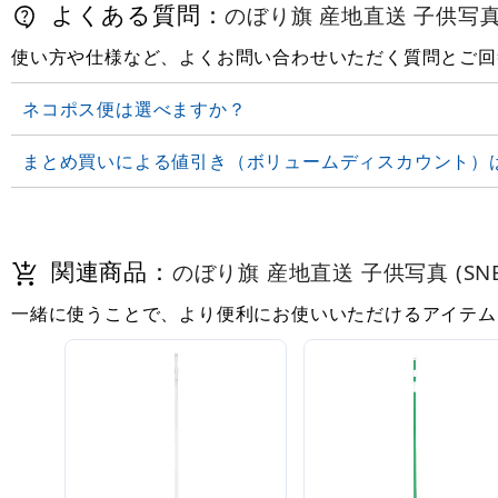
よくある質問：
のぼり旗 産地直送 子供写真 (S
使い方や仕様など、よくお問い合わせいただく質問とご回
ネコポス便は選べますか？
まとめ買いによる値引き（ボリュームディスカウント）
関連商品：
のぼり旗 産地直送 子供写真 (SNB-
一緒に使うことで、より便利にお使いいただけるアイテム