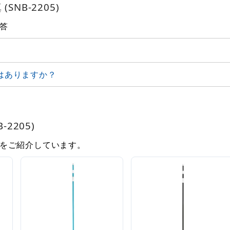
NB-2205)
答
はありますか？
2205)
をご紹介しています。