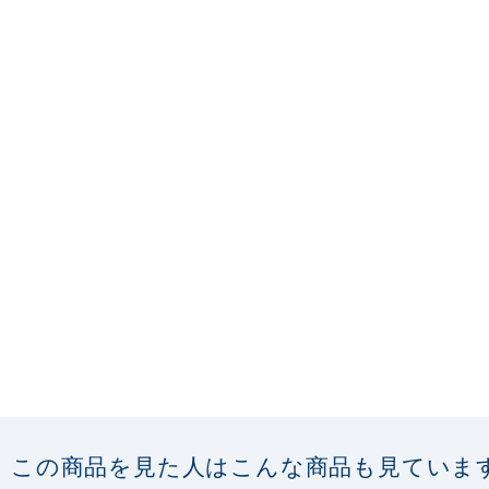
この商品を見た人はこんな商品も見ていま