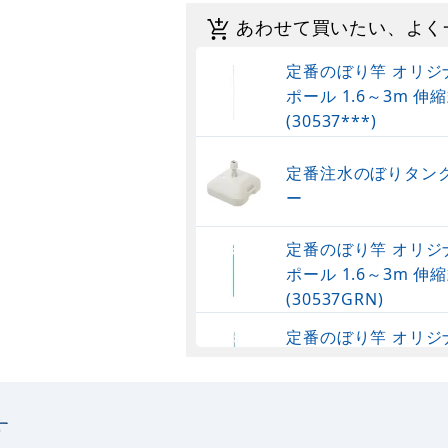
あわせて買いたい、よく
定番のぼり竿 オリジ
ポール 1.6～3m 伸縮
(30537***)
定番注水のぼりタンク
ー
定番のぼり竿 オリジ
ポール 1.6～3m 伸縮
(30537GRN)
定番のぼり竿 オリジ
ポール 1.6～3m 伸
(30537SBL)
す
定番のぼり竿 オリジ