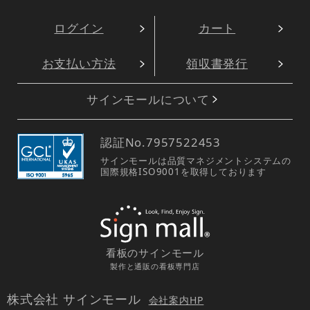
ログイン
カート
お支払い方法
領収書発行
サインモールについて
認証No.
7957522453
サインモールは品質マネジメントシステムの
国際規格ISO9001を取得しております
看板のサインモール
製作と通販の看板専門店
株式会社 サインモール
会社案内HP