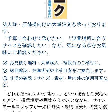
法人様・店舗様向けの大量注文も承っておりま
す。
「予算に合わせて選びたい」「設置場所に合う
サイズを確認したい」など、気になる点をお気
軽にご相談ください。
お見積り無料：大量購入・複数台のご検討に。
納期確認：在庫状況や出荷目安をご案内します。
仕様の確認：サイズ・素材・屋内外の使用可否な
ど。
「どれを選べばいいか迷う…」という場合もご安心く
ださい。 掲示場所や用途をうかがいながら、サイン
モールスタッフが一緒に野菜・果物 直売所 のぼり旗