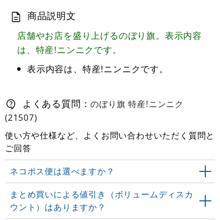
商品説明文
店舗やお店を盛り上げるのぼり旗。表示内容
は、特産!ニンニクです。
表示内容は、特産!ニンニクです。
よくある質問：
のぼり旗 特産!ニンニク
(21507)
使い方や仕様など、よくお問い合わせいただく質問と
ご回答
ネコポス便は選べますか？
まとめ買いによる値引き（ボリュームディスカ
ウント）はありますか？