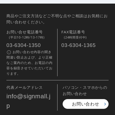
商品やご注文方法などご不明な点やご相談はお気軽にお
問い合わせください。
お問い合せ電話番号
FAX電話番号
(平日10-12時/13-17時)
(24時間受付中)
03-6304-1350
03-6304-1365
お問い合わせ内容の聞き
間違い防止および、より正確
なご案内のため、お電話の内
容を録音させていただいてお
ります。
代表メールアドレス
パソコン・スマホからの
お問い合わせ
info@signmall.j
お問い合わせ
p