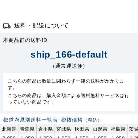
送料・配送について
本商品群の送料ID
ship_166-default
（通常運送便）
こちらの商品は数量に関わらず一律の送料がかかりま
す。
こちらの商品は、購入金額による送料無料サービスは行
っていない商品です。
都道府県別送料一覧表
税抜価格
（税込）
北海道
青森県
岩手県
宮城県
秋田県
山形県
福島県
茨