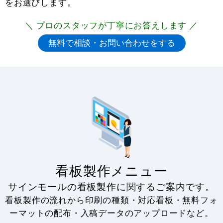
をお選びします。
＼ プロのスタッフが丁寧にお答えします ／
看板製作メニュー
サインモールの看板製作に関するご案内です。
看板製作の流れから印刷の種類・対応看板・無料フォ
ーマットの配布・入稿データのアップロードなど。