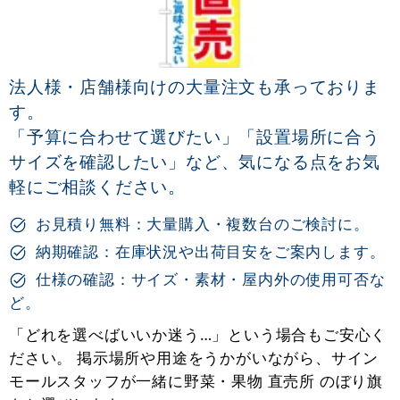
法人様・店舗様向けの大量注文も承っておりま
す。
「予算に合わせて選びたい」「設置場所に合う
サイズを確認したい」など、気になる点をお気
軽にご相談ください。
お見積り無料：大量購入・複数台のご検討に。
納期確認：在庫状況や出荷目安をご案内します。
仕様の確認：サイズ・素材・屋内外の使用可否な
ど。
「どれを選べばいいか迷う…」という場合もご安心く
ださい。 掲示場所や用途をうかがいながら、サイン
モールスタッフが一緒に野菜・果物 直売所 のぼり旗