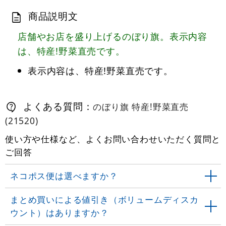
商品説明文
店舗やお店を盛り上げるのぼり旗。表示内容
は、特産!野菜直売です。
表示内容は、特産!野菜直売です。
よくある質問：
のぼり旗 特産!野菜直売
(21520)
使い方や仕様など、よくお問い合わせいただく質問と
ご回答
ネコポス便は選べますか？
まとめ買いによる値引き（ボリュームディスカ
ウント）はありますか？