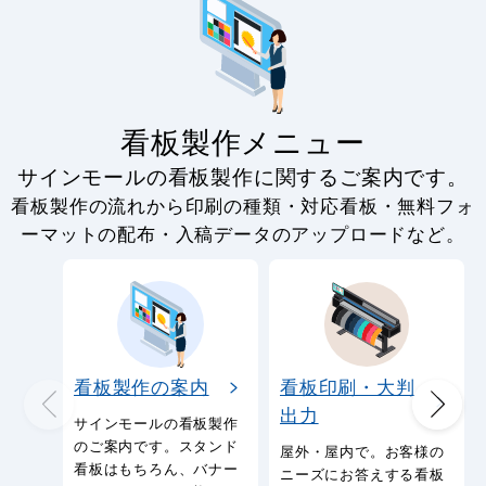
看板製作メニュー
サインモールの看板製作に関するご案内です。
看板製作の流れから印刷の種類・対応看板・無料フォ
ーマットの配布・入稿データのアップロードなど。
看板製作の案内
看板印刷・大判
出力
サインモールの看板製作
のご案内です。スタンド
屋外・屋内で。お客様の
看板はもちろん、バナー
ニーズにお答えする看板