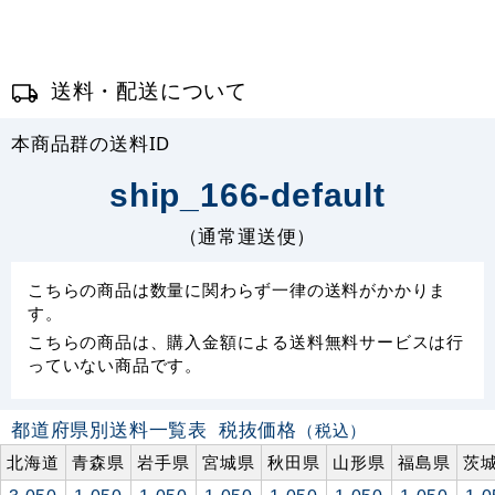
送料・配送について
本商品群の送料ID
ship_166-default
（通常運送便）
こちらの商品は数量に関わらず一律の送料がかかりま
す。
こちらの商品は、購入金額による送料無料サービスは行
っていない商品です。
都道府県別送料一覧表
税抜価格
（税込）
北海道
青森県
岩手県
宮城県
秋田県
山形県
福島県
茨