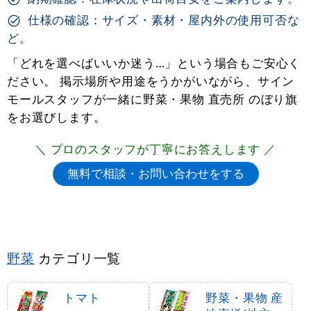
仕様の確認：サイズ・素材・屋内外の使用可否な
ど。
「どれを選べばいいか迷う…」という場合もご安心く
ださい。 掲示場所や用途をうかがいながら、サイン
モールスタッフが一緒に野菜・果物 直売所 のぼり旗
をお選びします。
＼ プロのスタッフが丁寧にお答えします ／
野菜
カテゴリ一覧
トマト
野菜・果物 産