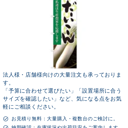
法人様・店舗様向けの大量注文も承っておりま
す。
「予算に合わせて選びたい」「設置場所に合う
サイズを確認したい」など、気になる点をお気
軽にご相談ください。
お見積り無料：大量購入・複数台のご検討に。
納期確認：在庫状況や出荷目安をご案内します。