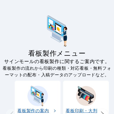
看板製作メニュー
サインモールの看板製作に関するご案内です。
看板製作の流れから印刷の種類・対応看板・無料フォ
ーマットの配布・入稿データのアップロードなど。
看板製作の案内
看板印刷・大判