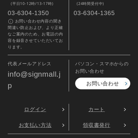
(平日10-12時/13-17時)
(24時間受付中)
03-6304-1350
03-6304-1365
お問い合わせ内容の聞き
間違い防止および、より正確
なご案内のため、お電話の内
容を録音させていただいてお
ります。
代表メールアドレス
パソコン・スマホからの
お問い合わせ
info@signmall.j
お問い合わせ
p
ログイン
カート
お支払い方法
領収書発行