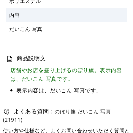
ポリエステル
内容
だいこん 写真
商品説明文
店舗やお店を盛り上げるのぼり旗。表示内容
は、だいこん 写真です。
表示内容は、だいこん 写真です。
よくある質問：
のぼり旗 だいこん 写真
(21911)
使い方や仕様など、よくお問い合わせいただく質問と