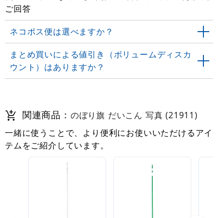
ご回答
ネコポス便は選べますか？
まとめ買いによる値引き（ボリュームディスカ
ウント）はありますか？
関連商品：
のぼり旗 だいこん 写真 (21911)
一緒に使うことで、より便利にお使いいただけるアイ
テムをご紹介しています。