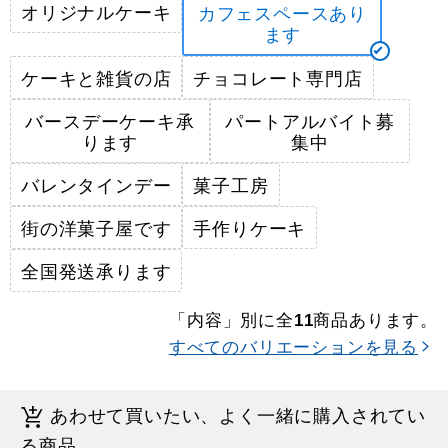
オリジナルケーキ
カフェスペースあり
ます
ケーキと雑貨の店
チョコレート専門店
バースデーケーキ承
パートアルバイト募
ります
集中
バレンタインデー
菓子工房
街の洋菓子屋です
手作りケーキ
全国発送承ります
「内容」別に全
商品あります。
11
すべてのバリエーションを見る
あわせて買いたい、よく一緒に購入されてい
る商品