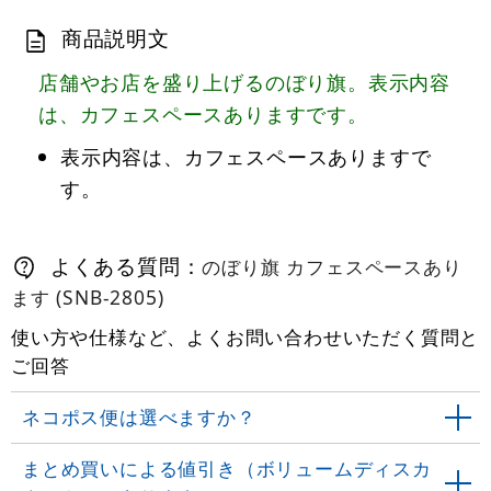
商品説明文
店舗やお店を盛り上げるのぼり旗。表示内容
は、カフェスペースありますです。
表示内容は、カフェスペースありますで
す。
よくある質問：
のぼり旗 カフェスペースあり
ます (SNB-2805)
使い方や仕様など、よくお問い合わせいただく質問と
ご回答
ネコポス便は選べますか？
まとめ買いによる値引き（ボリュームディスカ