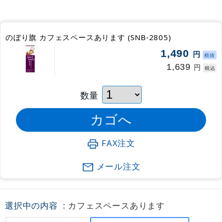
のぼり旗 カフェスペースあります (SNB-2805)
1,490
円
税抜
1,639
円
税込
数量
FAX注文
メール注文
選択中の内容
: カフェスペースあります