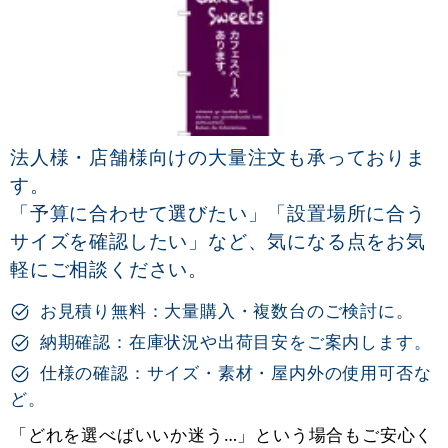
法人様・店舗様向けの大量注文も承っておりま
す。
「予算に合わせて選びたい」「設置場所に合う
サイズを確認したい」など、気になる点をお気
軽にご相談ください。
お見積り無料：大量購入・複数台のご検討に。
納期確認：在庫状況や出荷目安をご案内します。
仕様の確認：サイズ・素材・屋内外の使用可否な
ど。
「どれを選べばいいか迷う…」という場合もご安心く