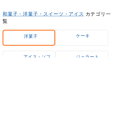
和菓子・洋菓子・スイーツ・アイス
カテゴリ一
覧
ケーキ
洋菓子
アイス・ソフ
ジェラート
トクリーム
ジュース
ゼリー
プリン
クレープ