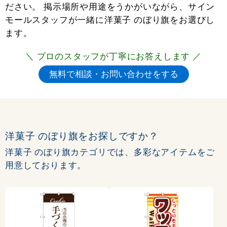
ださい。 掲示場所や用途をうかがいながら、サイン
モールスタッフが一緒に洋菓子 のぼり旗をお選びし
ます。
＼ プロのスタッフが丁寧にお答えします ／
洋菓子 のぼり旗をお探しですか？
洋菓子 のぼり旗カテゴリでは、多彩なアイテムをご
用意しております。