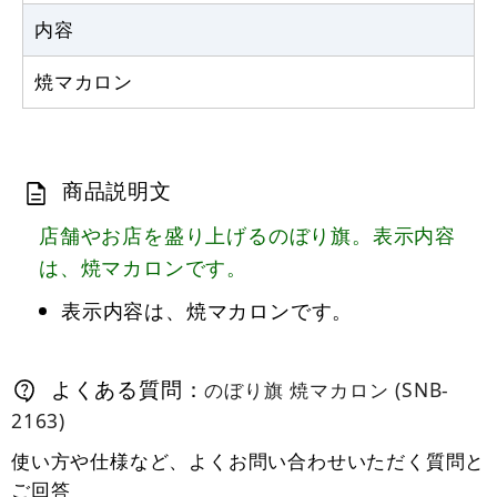
カゴへ
内容
焼マカロン
商品説明文
店舗やお店を盛り上げるのぼり旗。表示内容
は、焼マカロンです。
表示内容は、焼マカロンです。
よくある質問：
のぼり旗 焼マカロン (SNB-
2163)
使い方や仕様など、よくお問い合わせいただく質問と
ご回答