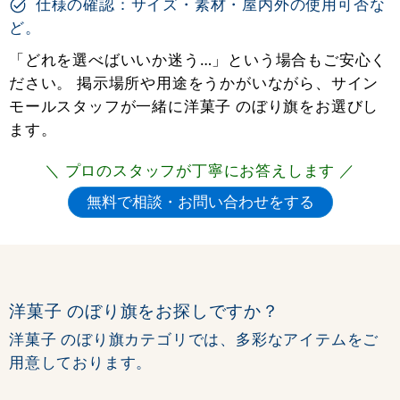
仕様の確認：サイズ・素材・屋内外の使用可否な
ど。
「どれを選べばいいか迷う…」という場合もご安心く
ださい。 掲示場所や用途をうかがいながら、サイン
モールスタッフが一緒に洋菓子 のぼり旗をお選びし
ます。
＼ プロのスタッフが丁寧にお答えします ／
洋菓子 のぼり旗をお探しですか？
洋菓子 のぼり旗カテゴリでは、多彩なアイテムをご
用意しております。