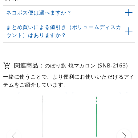
ネコポス便は選べますか？
まとめ買いによる値引き（ボリュームディスカ
ウント）はありますか？
関連商品：
のぼり旗 焼マカロン (SNB-2163)
一緒に使うことで、より便利にお使いいただけるアイ
テムをご紹介しています。