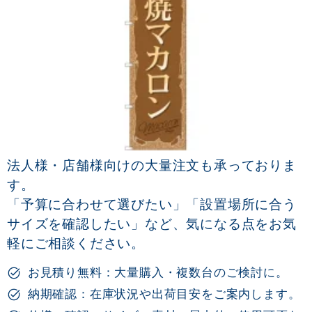
法人様・店舗様向けの大量注文も承っておりま
す。
「予算に合わせて選びたい」「設置場所に合う
サイズを確認したい」など、気になる点をお気
軽にご相談ください。
お見積り無料：大量購入・複数台のご検討に。
納期確認：在庫状況や出荷目安をご案内します。