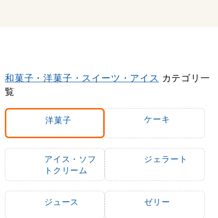
和菓子・洋菓子・スイーツ・アイス
カテゴリ一
覧
ケーキ
洋菓子
アイス・ソフ
ジェラート
トクリーム
ジュース
ゼリー