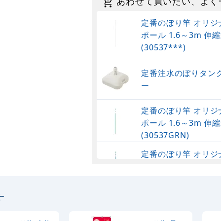
あわせて買いたい、よく
定番のぼり竿 オリジ
ポール 1.6～3m 伸縮
(30537***)
定番注水のぼりタンク
ー
定番のぼり竿 オリジ
ポール 1.6～3m 伸縮
(30537GRN)
定番のぼり竿 オリジ
ポール 1.6～3m 伸
(30537SBL)
す
定番のぼり竿 オリジ
ポール 1.6～3m 伸縮