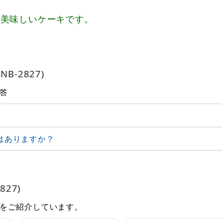
、美味しいケーキです。
B-2827)
答
はありますか？
27)
をご紹介しています。