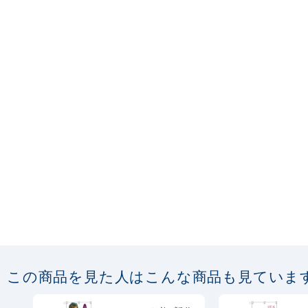
この商品を見た人はこんな商品も見ていま