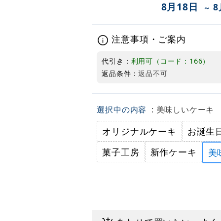
8月18日
8
～
注意事項・ご案内
代引き：
利用可（コード：166）
返品条件：
返品不可
選択中の内容
: 美味しいケーキ
オリジナルケーキ
お誕生
菓子工房
新作ケーキ
美