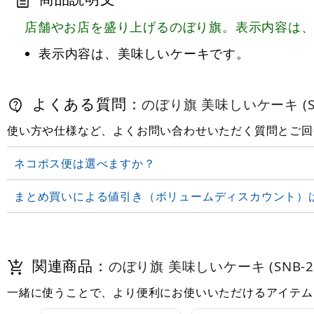
店舗やお店を盛り上げるのぼり旗。表示内容は
表示内容は、美味しいケーキです。
よくある質問：
のぼり旗 美味しいケーキ (SN
使い方や仕様など、よくお問い合わせいただく質問とご回
ネコポス便は選べますか？
まとめ買いによる値引き（ボリュームディスカウント）
関連商品：
のぼり旗 美味しいケーキ (SNB-28
一緒に使うことで、より便利にお使いいただけるアイテム