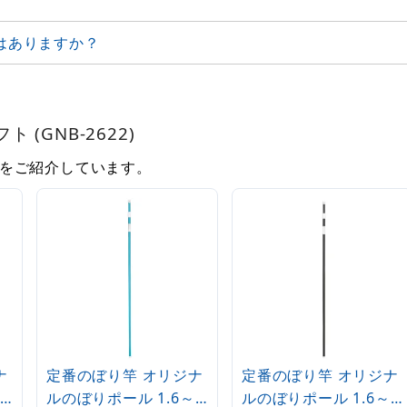
はありますか？
 (GNB-2622)
をご紹介しています。
ナ
定番のぼり竿 オリジナ
定番のぼり竿 オリジナ
ルのぼりポール 1.6～
ルのぼりポール 1.6～