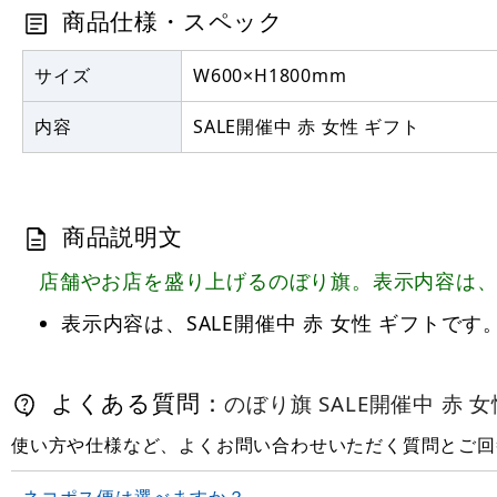
商品仕様・スペック
サイズ
W600×H1800mm
内容
SALE開催中 赤 女性 ギフト
商品説明文
店舗やお店を盛り上げるのぼり旗。表示内容は、SA
表示内容は、SALE開催中 赤 女性 ギフトです
よくある質問：
のぼり旗 SALE開催中 赤 女性
使い方や仕様など、よくお問い合わせいただく質問とご回
ネコポス便は選べますか？