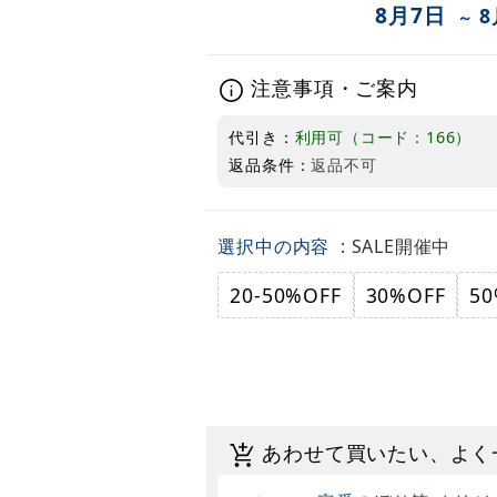
8月7日
8
～
注意事項・ご案内
代引き：
利用可（コード：166）
返品条件：
返品不可
選択中の内容
: SALE開催中
20-50%OFF
30%OFF
50
あわせて買いたい、よく