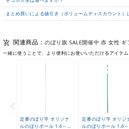
まとめ買いによる値引き（ボリュームディスカウント）
関連商品：
のぼり旗 SALE開催中 赤 女性 ギフト
一緒に使うことで、より便利にお使いいただけるアイテム
定番のぼり竿 オリジナ
定番のぼり竿 オリジ
ルのぼりポール 1.6～
ルのぼりポール 1.6～