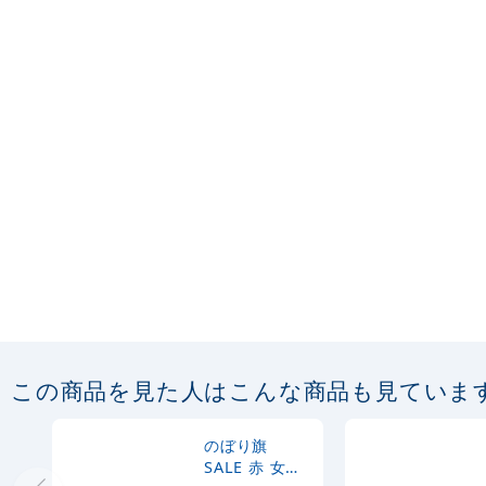
この商品を見た人はこんな商品も見ていま
のぼり旗
SALE 赤 女性