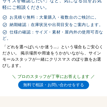
サイズを確認したい」など、気になる点をお気
軽にご相談ください。
お見積り無料：大量購入・複数台のご検討に。
納期確認：在庫状況や出荷目安をご案内します。
仕様の確認：サイズ・素材・屋内外の使用可否な
ど。
「どれを選べばいいか迷う…」という場合もご安心く
ださい。 掲示場所や用途をうかがいながら、サイン
モールスタッフが一緒にクリスマス のぼり旗をお選
びします。
＼ プロのスタッフが丁寧にお答えします ／