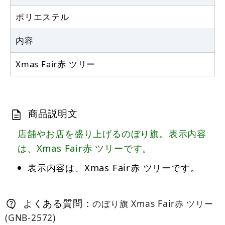
ポリエステル
内容
Xmas Fair赤 ツリー
商品説明文
店舗やお店を盛り上げるのぼり旗。表示内容
は、Xmas Fair赤 ツリーです。
表示内容は、Xmas Fair赤 ツリーです。
よくある質問：
のぼり旗 Xmas Fair赤 ツリー
(GNB-2572)