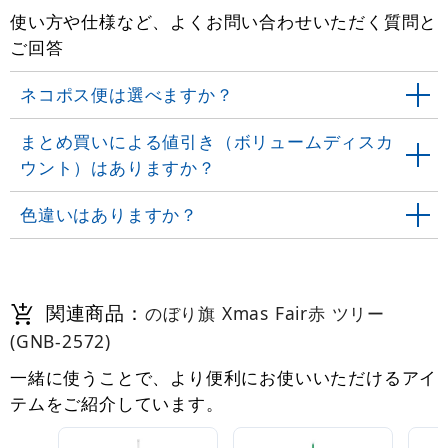
使い方や仕様など、よくお問い合わせいただく質問と
ご回答
ネコポス便は選べますか？
まとめ買いによる値引き（ボリュームディスカ
ウント）はありますか？
色違いはありますか？
関連商品：
のぼり旗 Xmas Fair赤 ツリー
(GNB-2572)
一緒に使うことで、より便利にお使いいただけるアイ
テムをご紹介しています。