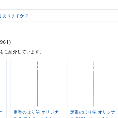
はありますか？
961)
をご紹介しています。
ナ
定番のぼり竿 オリジナ
定番のぼり竿 オリジナ