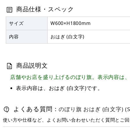
商品仕様・スペック
サイズ
W600×H1800mm
内容
おはぎ (白文字)
商品説明文
店舗やお店を盛り上げるのぼり旗。表示内容は、お
表示内容は、おはぎ (白文字)です。
よくある質問：
のぼり旗 おはぎ (白文字) (SN
使い方や仕様など、よくお問い合わせいただく質問とご回