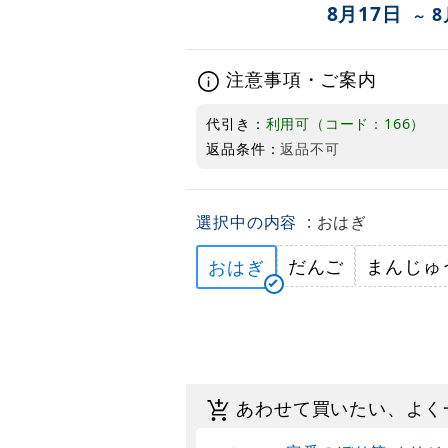
8月17日
8
～
注意事項・ご案内
代引き：
利用可（コード：166）
返品条件：
返品不可
選択中の内容
: おはぎ
だんご
まんじゅ
おはぎ
あわせて買いたい、よく