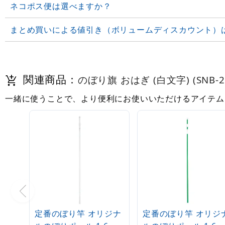
ネコポス便は選べますか？
まとめ買いによる値引き（ボリュームディスカウント）
関連商品：
のぼり旗 おはぎ (白文字) (SNB-2
一緒に使うことで、より便利にお使いいただけるアイテム
定番のぼり竿 オリジナ
定番のぼり竿 オリジ