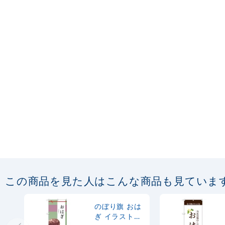
この商品を見た人はこんな商品も見ていま
のぼり旗 おは
ぎ イラスト