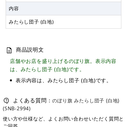
内容
みたらし団子 (白地)
商品説明文
店舗やお店を盛り上げるのぼり旗。表示内容
は、みたらし団子 (白地)です。
表示内容は、みたらし団子 (白地)です。
よくある質問：
のぼり旗 みたらし団子 (白地)
(SNB-2994)
使い方や仕様など、よくお問い合わせいただく質問と
ご回答