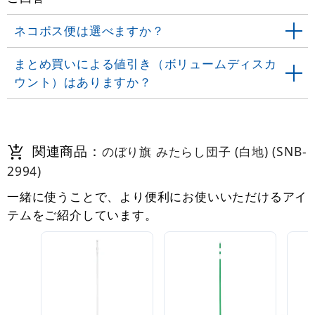
ネコポス便は選べますか？
まとめ買いによる値引き（ボリュームディスカ
ウント）はありますか？
関連商品：
のぼり旗 みたらし団子 (白地) (SNB-
2994)
一緒に使うことで、より便利にお使いいただけるアイ
テムをご紹介しています。