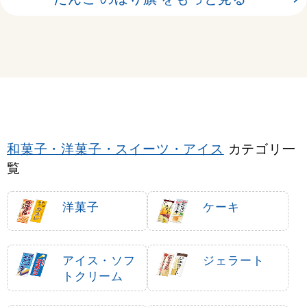
和菓子・洋菓子・スイーツ・アイス
カテゴリ一
覧
洋菓子
ケーキ
アイス・ソフ
ジェラート
トクリーム