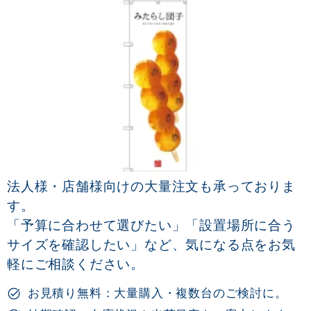
法人様・店舗様向けの大量注文も承っておりま
す。
「予算に合わせて選びたい」「設置場所に合う
サイズを確認したい」など、気になる点をお気
軽にご相談ください。
お見積り無料：大量購入・複数台のご検討に。