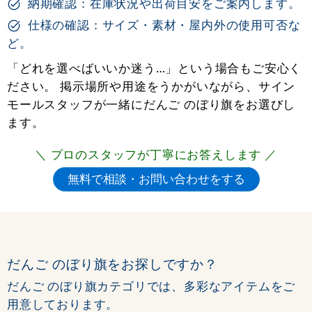
納期確認：在庫状況や出荷目安をご案内します。
仕様の確認：サイズ・素材・屋内外の使用可否な
ど。
「どれを選べばいいか迷う…」という場合もご安心く
ださい。 掲示場所や用途をうかがいながら、サイン
モールスタッフが一緒にだんご のぼり旗をお選びし
ます。
＼ プロのスタッフが丁寧にお答えします ／
だんご のぼり旗をお探しですか？
だんご のぼり旗カテゴリでは、多彩なアイテムをご
用意しております。