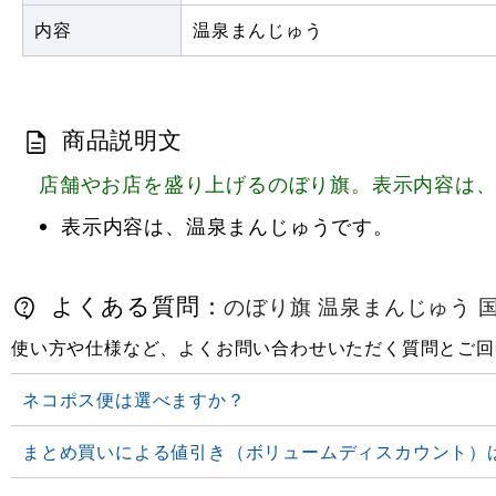
内容
温泉まんじゅう
商品説明文
店舗やお店を盛り上げるのぼり旗。表示内容は
表示内容は、温泉まんじゅうです。
よくある質問：
のぼり旗 温泉まんじゅう 国産小
使い方や仕様など、よくお問い合わせいただく質問とご回
ネコポス便は選べますか？
まとめ買いによる値引き（ボリュームディスカウント）