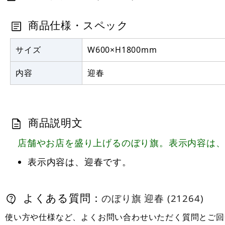
商品仕様・スペック
サイズ
W600×H1800mm
内容
迎春
商品説明文
店舗やお店を盛り上げるのぼり旗。表示内容は
表示内容は、迎春です。
よくある質問：
のぼり旗 迎春 (21264)
使い方や仕様など、よくお問い合わせいただく質問とご回