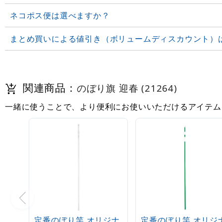
ネコポス便は選べますか？
まとめ買いによる値引き（ボリュームディスカウント）
関連商品：
のぼり旗 迎春 (21264)
一緒に使うことで、より便利にお使いいただけるアイテム
定番のぼり竿 オリジナ
定番のぼり竿 オリジ