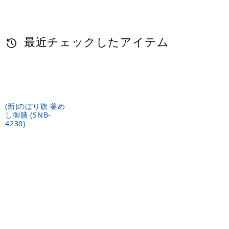
最近チェックしたアイテム
(新)のぼり旗 釜め
し御膳 (SNB-
4230)