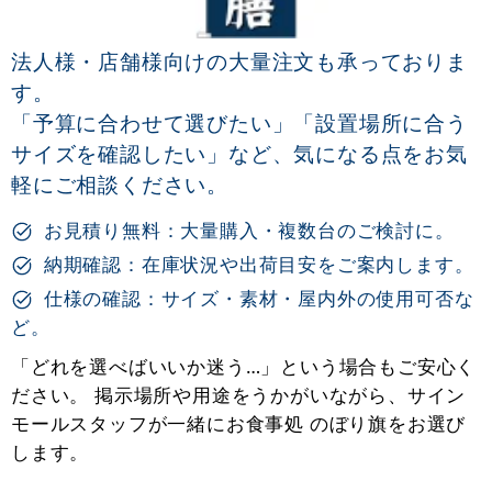
法人様・店舗様向けの大量注文も承っておりま
す。
「予算に合わせて選びたい」「設置場所に合う
サイズを確認したい」など、気になる点をお気
軽にご相談ください。
お見積り無料：大量購入・複数台のご検討に。
納期確認：在庫状況や出荷目安をご案内します。
仕様の確認：サイズ・素材・屋内外の使用可否な
ど。
「どれを選べばいいか迷う…」という場合もご安心く
ださい。 掲示場所や用途をうかがいながら、サイン
モールスタッフが一緒にお食事処 のぼり旗をお選び
します。