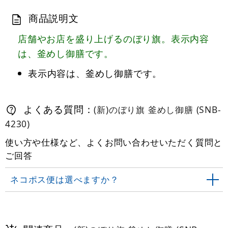
商品説明文
店舗やお店を盛り上げるのぼり旗。表示内容
は、釜めし御膳です。
表示内容は、釜めし御膳です。
よくある質問：
(新)のぼり旗 釜めし御膳 (SNB-
4230)
使い方や仕様など、よくお問い合わせいただく質問と
ご回答
ネコポス便は選べますか？