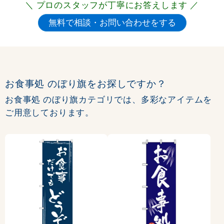
＼ プロのスタッフが丁寧にお答えします ／
お食事処 のぼり旗をお探しですか？
お食事処 のぼり旗カテゴリでは、多彩なアイテムを
ご用意しております。