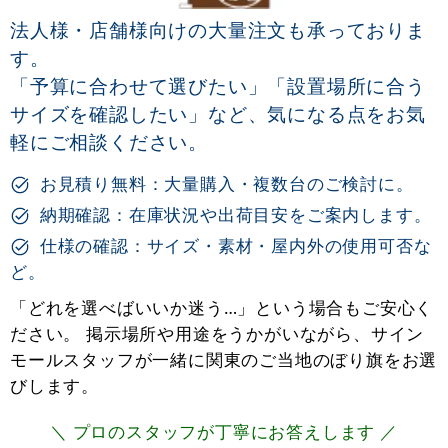
法人様・店舗様向けの大量注文も承っておりま
す。
「予算に合わせて選びたい」「設置場所に合う
サイズを確認したい」など、気になる点をお気
軽にご相談ください。
お見積り無料：大量購入・複数台のご検討に。
納期確認：在庫状況や出荷目安をご案内します。
仕様の確認：サイズ・素材・屋内外の使用可否な
ど。
「どれを選べばいいか迷う…」という場合もご安心く
ださい。 掲示場所や用途をうかがいながら、サイン
モールスタッフが一緒に関東のご当地のぼり旗をお選
びします。
＼ プロのスタッフが丁寧にお答えします ／