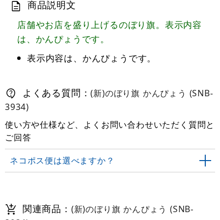
商品説明文
店舗やお店を盛り上げるのぼり旗。表示内容
は、かんぴょうです。
表示内容は、かんぴょうです。
よくある質問：
(新)のぼり旗 かんぴょう (SNB-
3934)
使い方や仕様など、よくお問い合わせいただく質問と
ご回答
ネコポス便は選べますか？
関連商品：
(新)のぼり旗 かんぴょう (SNB-