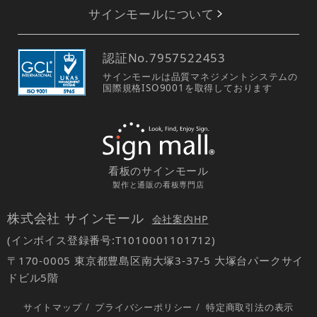
サインモールについて
認証No.
7957522453
サインモールは品質マネジメントシステムの
国際規格ISO9001を取得しております
看板のサインモール
製作と通販の看板専門店
株式会社 サインモール
会社案内HP
(インボイス登録番号:T1010001101712)
〒170-0005 東京都豊島区南大塚3-37-5 大塚台パークサイ
ドビル5階
サイトマップ
/
プライバシーポリシー
/
特定商取引法の表示