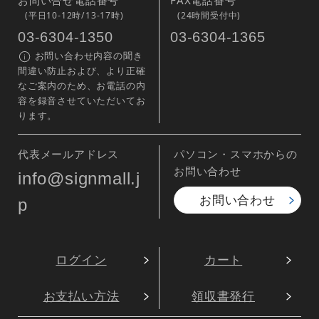
お問い合せ電話番号
FAX電話番号
(平日10-12時/13-17時)
(24時間受付中)
03-6304-1350
03-6304-1365
お問い合わせ内容の聞き
間違い防止および、より正確
なご案内のため、お電話の内
容を録音させていただいてお
ります。
代表メールアドレス
パソコン・スマホからの
お問い合わせ
info@signmall.j
お問い合わせ
p
ログイン
カート
お支払い方法
領収書発行