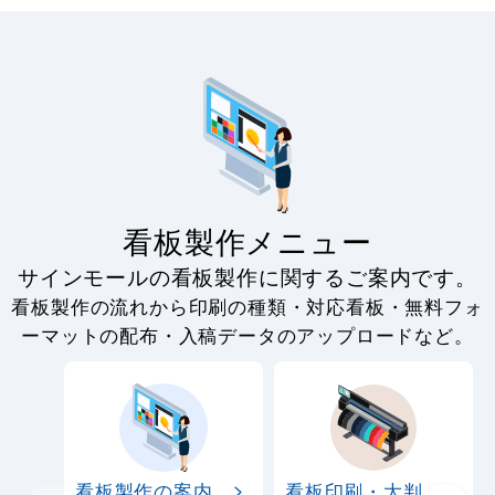
看板製作メニュー
サインモールの看板製作に関するご案内です。
看板製作の流れから印刷の種類・対応看板・無料フォ
ーマットの配布・入稿データのアップロードなど。
看板製作の案内
看板印刷・大判