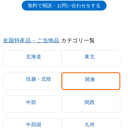
全国特産品・ご当地品
カテゴリ一覧
北海道
東北
信越・北陸
関東
中部
関西
中四国
九州