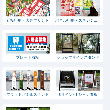
看板印刷・大判プリント
パネル印刷・スチレンボード
プレート看板
ショップサインスタンド
フラットパネルスタンド
Bサイン/オシャレ看板