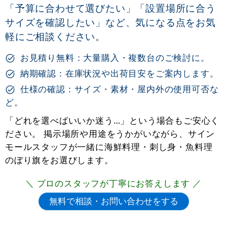
「予算に合わせて選びたい」「設置場所に合う
サイズを確認したい」など、気になる点をお気
軽にご相談ください。
お見積り無料：大量購入・複数台のご検討に。
納期確認：在庫状況や出荷目安をご案内します。
仕様の確認：サイズ・素材・屋内外の使用可否な
ど。
「どれを選べばいいか迷う…」という場合もご安心く
ださい。 掲示場所や用途をうかがいながら、サイン
モールスタッフが一緒に海鮮料理・刺し身・魚料理
のぼり旗をお選びします。
＼ プロのスタッフが丁寧にお答えします ／