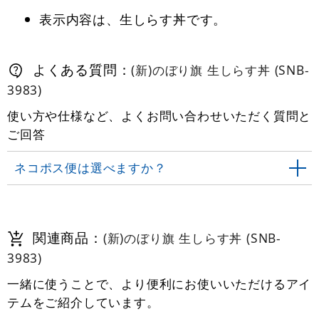
表示内容は、生しらす丼です。
よくある質問：
(新)のぼり旗 生しらす丼 (SNB-
3983)
使い方や仕様など、よくお問い合わせいただく質問と
ご回答
ネコポス便は選べますか？
関連商品：
(新)のぼり旗 生しらす丼 (SNB-
3983)
一緒に使うことで、より便利にお使いいただけるアイ
テムをご紹介しています。