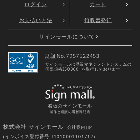
ログイン
カート
お支払い方法
領収書発行
サインモールについて
認証No.
7957522453
サインモールは品質マネジメントシステムの
国際規格ISO9001を取得しております
看板のサインモール
製作と通販の看板専門店
株式会社 サインモール
会社案内HP
(インボイス登録番号:T1010001101712)