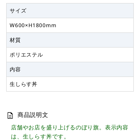
サイズ
W600×H1800mm
材質
ポリエステル
内容
生しらす丼
商品説明文
店舗やお店を盛り上げるのぼり旗。表示内容
は、生しらす丼です。