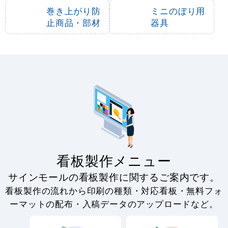
巻き上がり防
ミニのぼり用
止商品・部材
器具
看板製作メニュー
サインモールの看板製作に関するご案内です。
看板製作の流れから印刷の種類・対応看板・無料フォ
ーマットの配布・入稿データのアップロードなど。