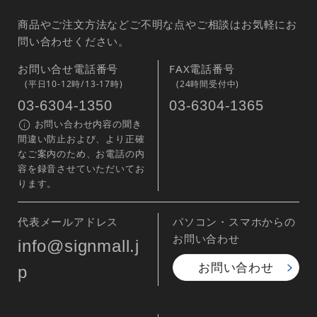
商品やご注文方法などご不明な点やご相談はお気軽にお
問い合わせください。
お問い合せ電話番号
FAX電話番号
(平日10-12時/13-17時)
(24時間受付中)
03-6304-1350
03-6304-1365
お問い合わせ内容の聞き
間違い防止および、より正確
なご案内のため、お電話の内
容を録音させていただいてお
ります。
代表メールアドレス
パソコン・スマホからの
お問い合わせ
info@signmall.j
お問い合わせ
p